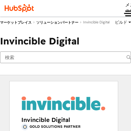
メ
ュ
ビルド
Invincible Digital
マーケットプレイス
ソリューションパートナー
Invincible Digital
Invincible Digital
GOLD SOLUTIONS PARTNER