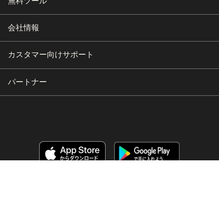
無料ツール
会社情報
カスタマー向けサポート
パートナー
Copyright © 2026 HubSpot, Inc.