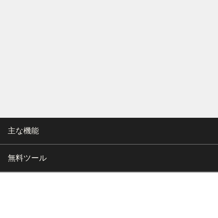
主な機能
無料ツール
会社情報
カスタマー向けサポート