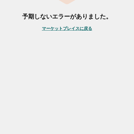
予期しないエラーがありました。
マーケットプレイスに戻る