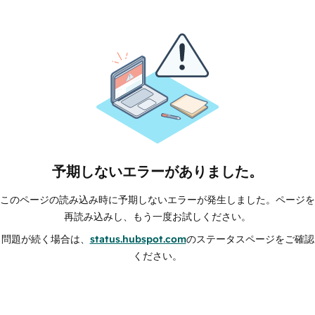
予期しないエラーがありました。
このページの読み込み時に予期しないエラーが発生しました。ページを
再読み込みし、もう一度お試しください。
問題が続く場合は、
status.hubspot.com
のステータスページをご確認
ください。