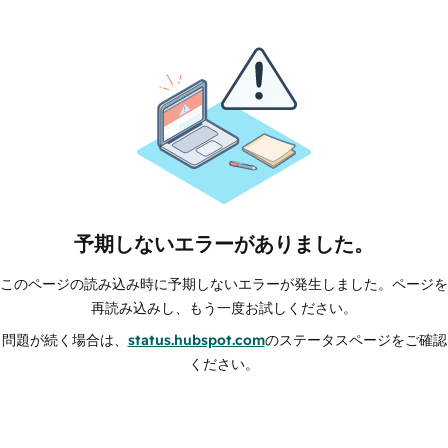
予期しないエラーがありました。
このページの読み込み時に予期しないエラーが発生しました。ページを
再読み込みし、もう一度お試しください。
問題が続く場合は、
status.hubspot.com
のステータスページをご確認
ください。