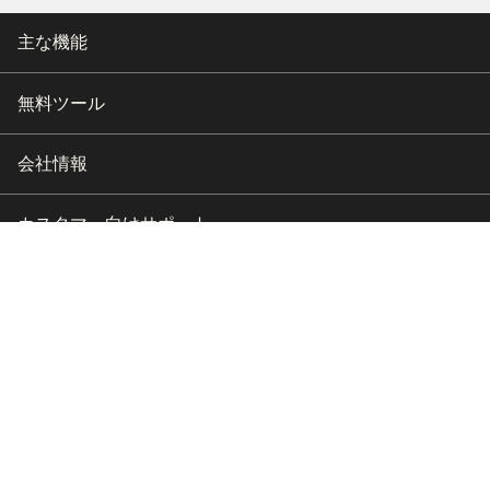
主な機能
無料ツール
会社情報
カスタマー向けサポート
パートナー