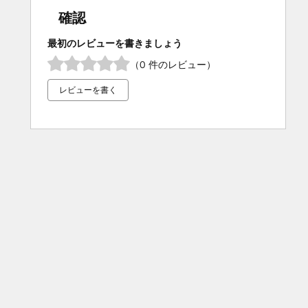
確認
最初のレビューを書きましょう
（0 件のレビュー）
レビューを書く