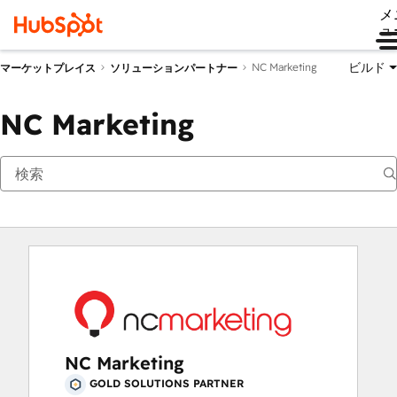
メ
ュ
ビルド
NC Marketing
マーケットプレイス
ソリューションパートナー
NC Marketing
NC Marketing
GOLD SOLUTIONS PARTNER