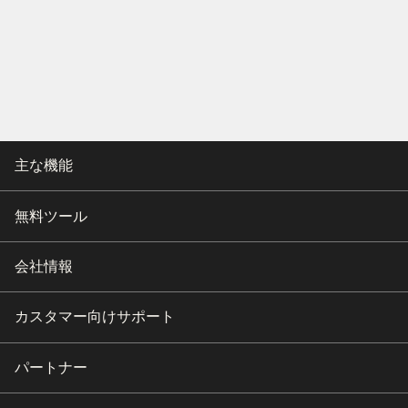
主な機能
無料ツール
会社情報
カスタマー向けサポート
パートナー