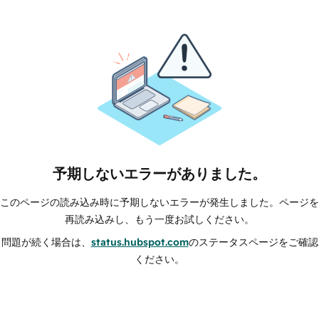
予期しないエラーがありました。
このページの読み込み時に予期しないエラーが発生しました。ページを
再読み込みし、もう一度お試しください。
問題が続く場合は、
status.hubspot.com
のステータスページをご確認
ください。