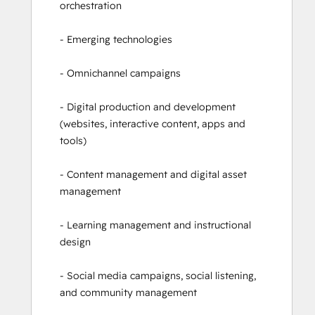
orchestration 

- Emerging technologies 

- Omnichannel campaigns 

- Digital production and development 
(websites, interactive content, apps and 
tools) 

- Content management and digital asset 
management 

- Learning management and instructional 
design  

- Social media campaigns, social listening, 
and community management 
