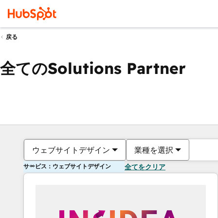
戻る
全てのSolutions Partner
ウェブサイトデザイン
業種を選択
サービス：ウェブサイトデザイン
全てをクリア