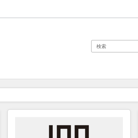
現在の場所
ページ
ページ
ページ
ページ
ページ
ページ
ページ
ページ
ページ
ページ
ページ