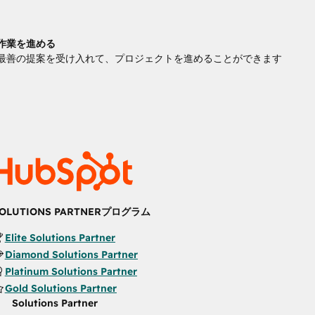
作業を進める
最善の提案を受け入れて、プロジェクトを進めることができます
OLUTIONS PARTNERプログラム
Elite Solutions Partner
Diamond Solutions Partner
Platinum Solutions Partner
Gold Solutions Partner
Solutions Partner