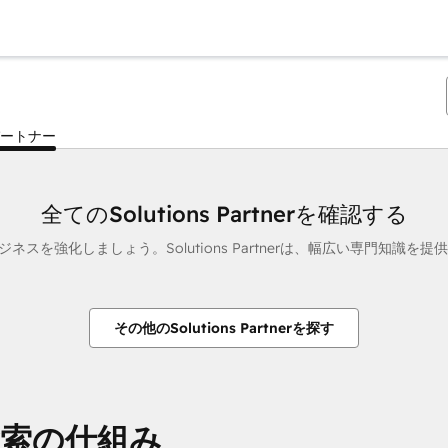
ートナー
全てのSolutions Partnerを確認する
用してビジネスを強化しましょう。Solutions Partnerは、幅広い専
その他のSolutions Partnerを探す
企業検索の仕組み