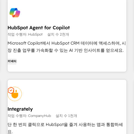
HubSpot Agent for Copilot
작업 수행자: HubSpot
설치 수 2천개
Microsoft Copilot에서 HubSpot CRM 데이터에 액세스하여, 시
장 진출 업무를 가속화할 수 있는 AI 기반 인사이트를 얻으세요.
커넥터
Integrately
작업 수행자: CompanyHub
설치 수 1천개
단 한 번의 클릭으로 HubSpot을 즐겨 사용하는 앱과 통합하세
요.