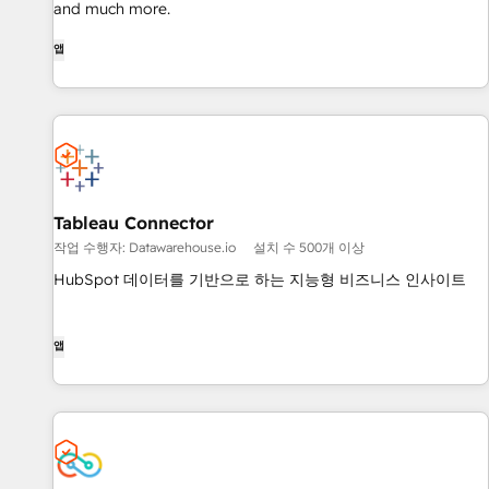
and much more.
앱
Tableau Connector
작업 수행자: Datawarehouse.io
설치 수 500개 이상
HubSpot 데이터를 기반으로 하는 지능형 비즈니스 인사이트
앱