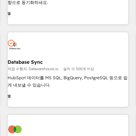
향으로 동기화하세요.
앱
Database Sync
작업 수행자: Datawarehouse.io
설치 수 500개 이상
HubSpot 데이터를 MS SQL, BigQuery, PostgreSQL 등으로 쉽
게 내보낼 수 있습니다.
앱