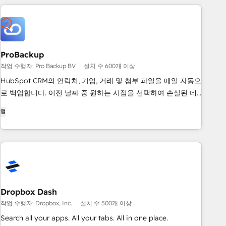
ProBackup
작업 수행자: Pro Backup BV
설치 수 600개 이상
HubSpot CRM의 연락처, 기업, 거래 및 첨부 파일을 매일 자동으
로 백업합니다. 이전 날짜 중 원하는 시점을 선택하여 손실된 데
이터만을 정밀하게 한 번의 클릭으로 복원할 수 있습니다. 실수
앱
로 인한 삭제, 잘못된 데이터 가져오기 및 오작동하는 자동화 기
능으로부터 데이터를 안전하게 보호합니다.
Dropbox Dash
작업 수행자: Dropbox, Inc.
설치 수 500개 이상
Search all your apps. All your tabs. All in one place.