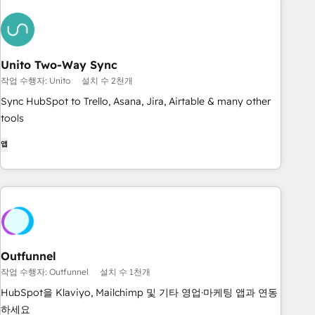
Unito Two-Way Sync
작업 수행자: Unito
설치 수 2천개
Sync HubSpot to Trello, Asana, Jira, Airtable & many other
tools
앱
Outfunnel
작업 수행자: Outfunnel
설치 수 1천개
HubSpot을 Klaviyo, Mailchimp 및 기타 영업·마케팅 앱과 연동
하세요