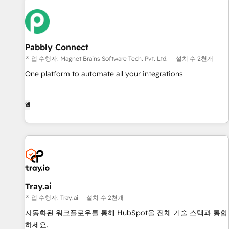
Pabbly Connect
작업 수행자: Magnet Brains Software Tech. Pvt. Ltd.
설치 수 2천개
One platform to automate all your integrations
앱
Tray.ai
작업 수행자: Tray.ai
설치 수 2천개
자동화된 워크플로우를 통해 HubSpot을 전체 기술 스택과 통합
하세요.