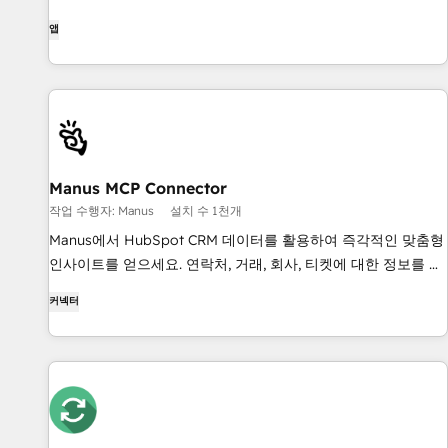
앱
Manus MCP Connector
작업 수행자: Manus
설치 수 1천개
Manus에서 HubSpot CRM 데이터를 활용하여 즉각적인 맞춤형
인사이트를 얻으세요. 연락처, 거래, 회사, 티켓에 대한 정보를 손
쉽게 검색하고 검색할 수 있습니다.
커넥터