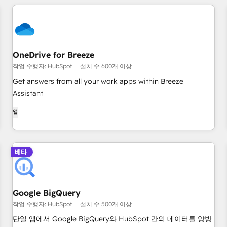
OneDrive for Breeze
작업 수행자: HubSpot
설치 수 600개 이상
Get answers from all your work apps within Breeze
Assistant
앱
베타
Google BigQuery
작업 수행자: HubSpot
설치 수 500개 이상
단일 앱에서 Google BigQuery와 HubSpot 간의 데이터를 양방