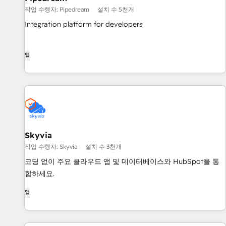
작업 수행자: Pipedream
설치 수 5천개
Integration platform for developers
앱
Skyvia
작업 수행자: Skyvia
설치 수 3천개
코딩 없이 주요 클라우드 앱 및 데이터베이스와 HubSpot을 통
합하세요.
앱