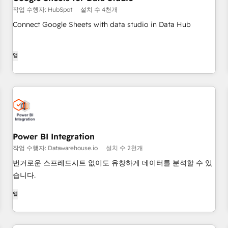
작업 수행자: HubSpot
설치 수 4천개
Connect Google Sheets with data studio in Data Hub
앱
Power BI Integration
작업 수행자: Datawarehouse.io
설치 수 2천개
번거로운 스프레드시트 없이도 유창하게 데이터를 분석할 수 있
습니다.
앱