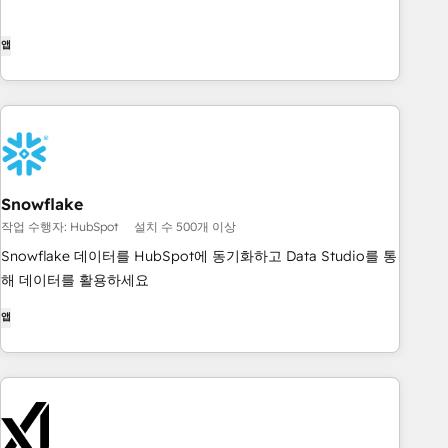
앱
Snowflake
작업 수행자: HubSpot
설치 수 500개 이상
Snowflake 데이터를 HubSpot에 동기화하고 Data Studio를 통
해 데이터를 활용하세요
앱