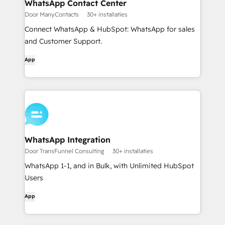
WhatsApp Contact Center
Door ManyContacts
30+ installaties
Connect WhatsApp & HubSpot: WhatsApp for sales
and Customer Support.
App
WhatsApp Integration
Door TransFunnel Consulting
30+ installaties
WhatsApp 1-1, and in Bulk, with Unlimited HubSpot
Users
App