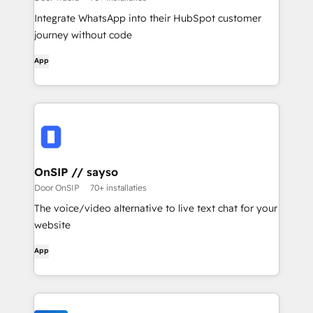
Integrate WhatsApp into their HubSpot customer
journey without code
App
OnSIP // sayso
Door OnSIP
70+ installaties
The voice/video alternative to live text chat for your
website
App