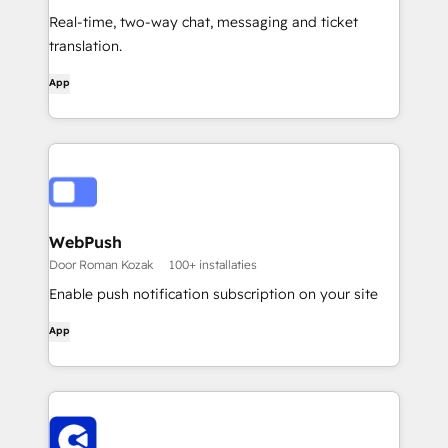
Real-time, two-way chat, messaging and ticket
translation.
App
WebPush
Door Roman Kozak
100+ installaties
Enable push notification subscription on your site
App