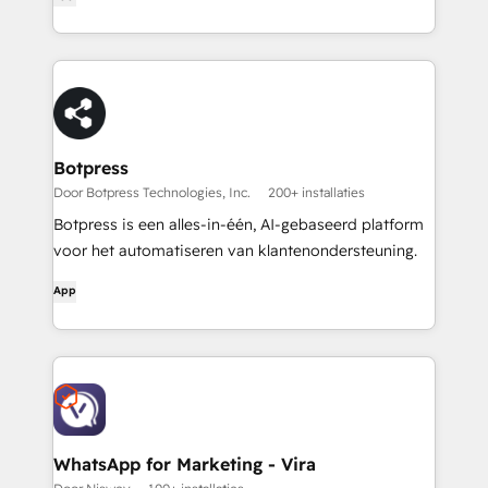
Botpress
Door Botpress Technologies, Inc.
200+ installaties
Botpress is een alles-in-één, AI-gebaseerd platform
voor het automatiseren van klantenondersteuning.
App
WhatsApp for Marketing - Vira