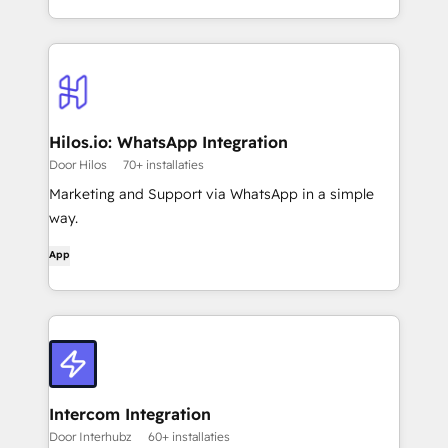
Hilos.io: WhatsApp Integration
Door Hilos
70+ installaties
Marketing and Support via WhatsApp in a simple
way.
App
Intercom Integration
Door Interhubz
60+ installaties