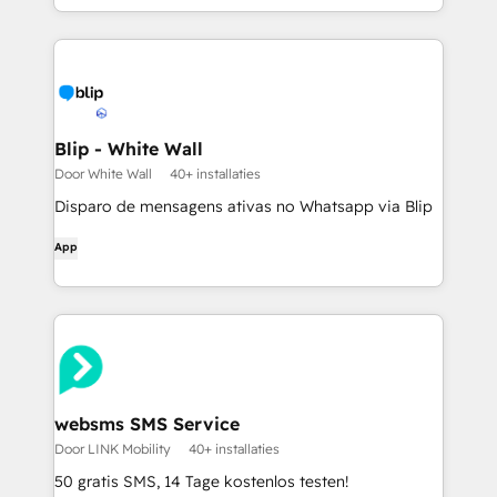
Blip - White Wall
Door White Wall
40+ installaties
Disparo de mensagens ativas no Whatsapp via Blip
App
websms SMS Service
Door LINK Mobility
40+ installaties
50 gratis SMS, 14 Tage kostenlos testen!