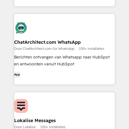
ChatArchitect.com WhatsApp
Door ChatArchitect.com for WhatsApp
100+ installaties
Berichten ontvangen van Whatsapp naar HubSpot
en antwoorden vanuit HubSpot
App
Lokalise Messages
Door Lokalise
100+ installaties