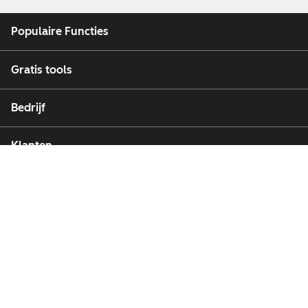
Populaire Functies
Gratis tools
Bedrijf
Klanten
Partners