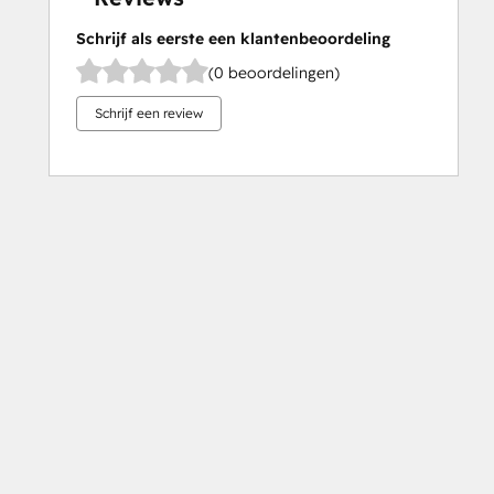
Schrijf als eerste een klantenbeoordeling
(0 beoordelingen)
Schrijf een review