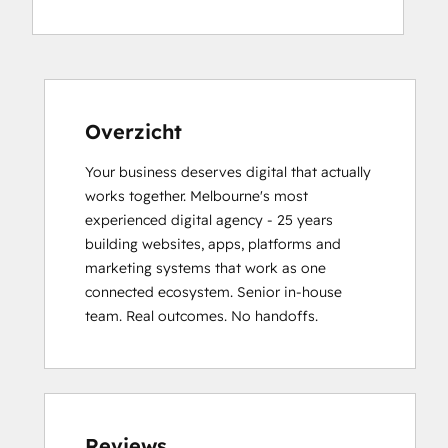
Overzicht
Your business deserves digital that actually 
works together. Melbourne's most 
experienced digital agency - 25 years 
building websites, apps, platforms and 
marketing systems that work as one 
connected ecosystem. Senior in-house 
team. Real outcomes. No handoffs.
Reviews