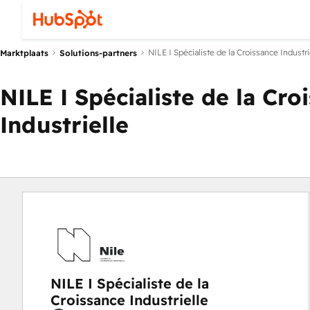
NILE I Spécialiste de la Croissance Industri
Marktplaats
Solutions-partners
NILE I Spécialiste de la Cro
Industrielle
NILE I Spécialiste de la
Croissance Industrielle