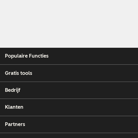
Populaire Functies
Gratis tools
Bedrijf
Klanten
Partners