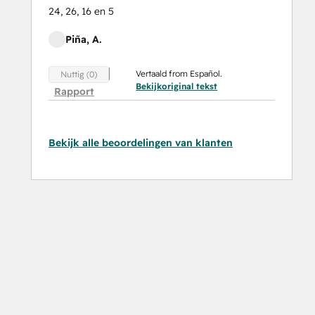
24, 26, 16 en 5
Piña, A.
Vertaald from Español.
Nuttig (0)
Bekijkoriginal tekst
Rapport
Bekijk alle beoordelingen van klanten