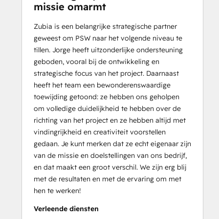
missie omarmt
Zubia is een belangrijke strategische partner
geweest om PSW naar het volgende niveau te
tillen. Jorge heeft uitzonderlijke ondersteuning
geboden, vooral bij de ontwikkeling en
strategische focus van het project. Daarnaast
heeft het team een bewonderenswaardige
toewijding getoond: ze hebben ons geholpen
om volledige duidelijkheid te hebben over de
richting van het project en ze hebben altijd met
vindingrijkheid en creativiteit voorstellen
gedaan. Je kunt merken dat ze echt eigenaar zijn
van de missie en doelstellingen van ons bedrijf,
en dat maakt een groot verschil. We zijn erg blij
met de resultaten en met de ervaring om met
hen te werken!
Verleende diensten