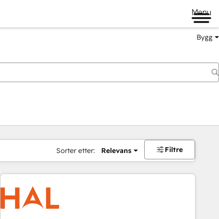
Menu
Bygg
Filtre
Sorter etter:
Relevans