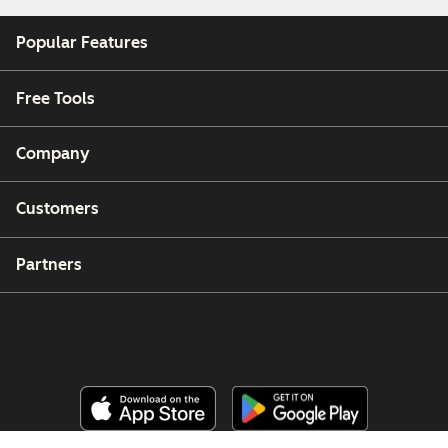
Popular Features
Free Tools
Company
Customers
Partners