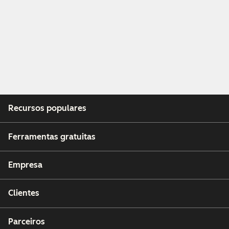
Recursos populares
Ferramentas gratuitas
Empresa
Clientes
Parceiros