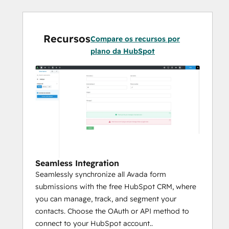
Recursos
Compare os recursos por
plano da HubSpot
Seamless Integration
Seamlessly synchronize all Avada form
submissions with the free HubSpot CRM, where
you can manage, track, and segment your
contacts. Choose the OAuth or API method to
connect to your HubSpot account..