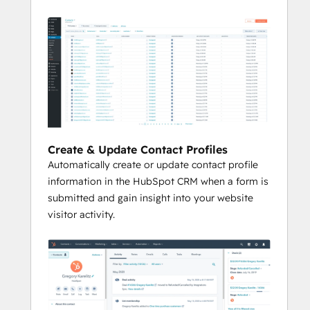
Create & Update Contact Profiles
Automatically create or update contact profile
information in the HubSpot CRM when a form is
submitted and gain insight into your website
visitor activity.