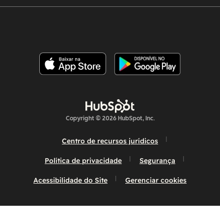
Copyright © 2026 HubSpot, Inc.
Centro de recursos jurídicos
Política de privacidade
Segurança
Acessibilidade do Site
Gerenciar cookies