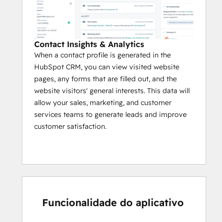
Contact Insights & Analytics
When a contact profile is generated in the
HubSpot CRM, you can view visited website
pages, any forms that are filled out, and the
website visitors' general interests. This data will
allow your sales, marketing, and customer
services teams to generate leads and improve
customer satisfaction.
Funcionalidade do aplicativo