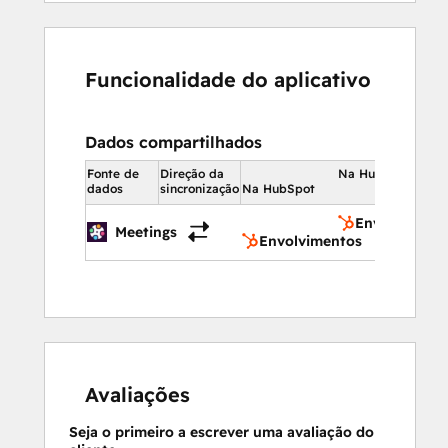
Funcionalidade do aplicativo
Dados compartilhados
Fonte de
Direção da
Na HubSpot
dados
sincronização
Na HubSpot
Envolviment
Meetings
Envolvimentos
Avaliações
Seja o primeiro a escrever uma avaliação do