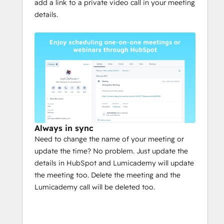
add a link to a private video call in your meeting
details.
Always in sync
Need to change the name of your meeting or
update the time? No problem. Just update the
details in HubSpot and Lumicademy will update
the meeting too. Delete the meeting and the
Lumicademy call will be deleted too.