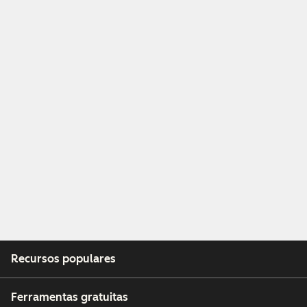
Recursos populares
Ferramentas gratuitas