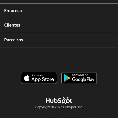
Empresa
Clientes
Parceiros
Copyright © 2026 HubSpot, Inc.