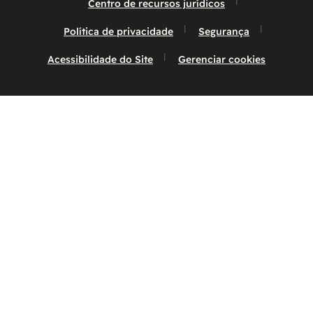
Centro de recursos jurídicos
Política de privacidade
Segurança
Acessibilidade do Site
Gerenciar cookies