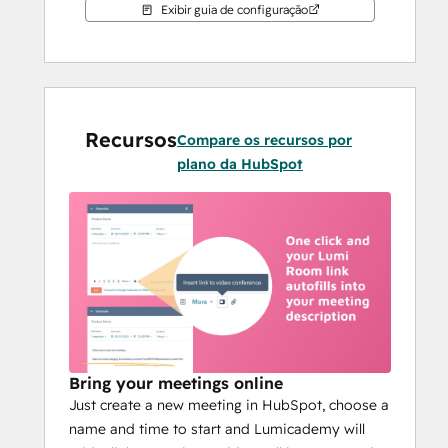
Exibir guia de configuração
Recursos
Compare os recursos por
plano da HubSpot
Bring your meetings online
Just create a new meeting in HubSpot, choose a
name and time to start and Lumicademy will