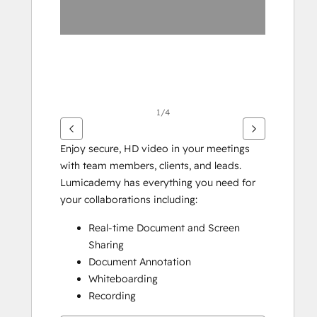
1/4
Enjoy secure, HD video in your meetings 
with team members, clients, and leads. 
Lumicademy has everything you need for 
your collaborations including:
Real-time Document and Screen 
Sharing
Document Annotation
Whiteboarding
Recording