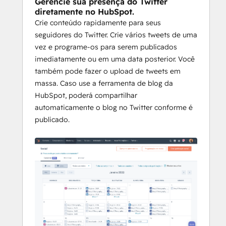
Gerencie sua presença do Twitter
diretamente no HubSpot.
Crie conteúdo rapidamente para seus
seguidores do Twitter. Crie vários tweets de uma
vez e programe-os para serem publicados
imediatamente ou em uma data posterior. Você
também pode fazer o upload de tweets em
massa. Caso use a ferramenta de blog da
HubSpot, poderá compartilhar
automaticamente o blog no Twitter conforme é
publicado.