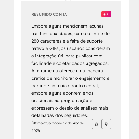
RESUMIDO COM IA
AI
Embora alguns mencionem lacunas
nas funcionalidades, como o limite de
280 caracteres e a falta de suporte
nativo a GIFs, os usuários consideram
a integração útil para publicar com
facilidade e coletar dados agregados.
A ferramenta oferece uma maneira
prática de monitorar o engajamento a
partir de um único ponto central,
embora alguns apontem erros
ocasionais na programação e
expressem o desejo de análises mais
detalhadas dos seguidores.
Última atualização
17 de Abr de
2026