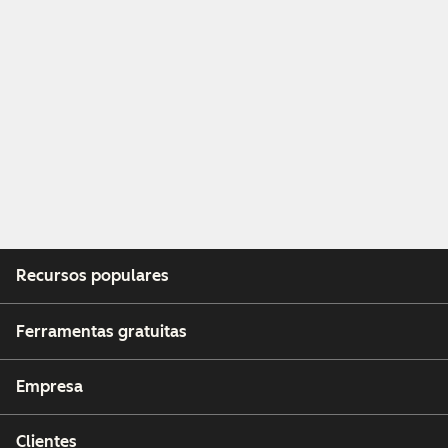
Recursos populares
Ferramentas gratuitas
Empresa
Clientes