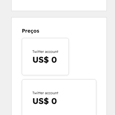
Preços
Twitter account
US$ 0
Twitter account
US$ 0