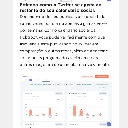
Entenda como o Twitter se ajusta ao
restante do seu calendário social.
Dependendo do seu público, você pode tuitar
várias vezes por dia ou apenas algumas vezes
por semana. Com o calendário social da
HubSpot, você pode ver facilmente com que
frequência está publicando no Twitter em
comparação a outras redes, além de arrastar e
soltar posts programados facilmente para
outros dias, a fim de aumentar o envolvimento.