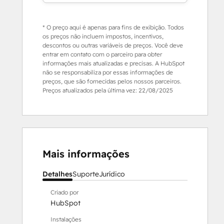
* O preço aqui é apenas para fins de exibição. Todos
os preços não incluem impostos, incentivos,
descontos ou outras variáveis de preços. Você deve
entrar em contato com o parceiro para obter
informações mais atualizadas e precisas. A HubSpot
não se responsabiliza por essas informações de
preços, que são fornecidas pelos nossos parceiros.
Preços atualizados pela última vez:
22/08/2025
Mais informações
Detalhes
Suporte
Jurídico
Criado por
HubSpot
Instalações