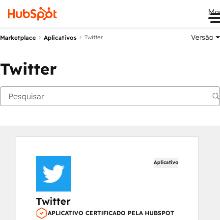
Me
Versão
Twitter
Marketplace
Aplicativos
Twitter
Aplicativo
Twitter
APLICATIVO CERTIFICADO PELA HUBSPOT