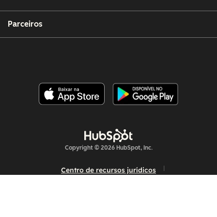
Parceiros
Copyright © 2026 HubSpot, Inc.
Centro de recursos jurídicos
Política de privacidade
Segurança
Acessibilidade do Site
Gerenciar cookies