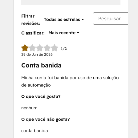
Filtrar
Todas as estrelas
revisões:
Mais recente
Classificar:
1/5
29 de Jun de 2026
Conta banida
Minha conta foi banida por uso de uma solução
de automação
O que você gosta?
nenhum
O que você não gosta?
conta banida