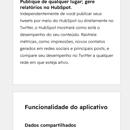
Publique de qualquer lugar; gere
relatórios no HubSpot.
Independentemente de você publicar seus
tweets por meio do HubSpot ou diretamente no
Twitter, o HubSpot mostrará como está o
desempenho do seu conteúdo. Rastreie
métricas, como impressões, novos contatos
gerados em redes sociais e principais posts, e
compare seu desempenho no Twitter a qualquer
rede em que esteja ativo.
Funcionalidade do aplicativo
Dados compartilhados