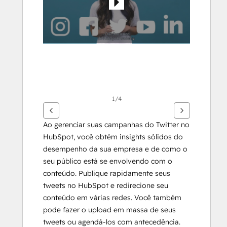
1/4
Ao gerenciar suas campanhas do Twitter no 
HubSpot, você obtém insights sólidos do 
desempenho da sua empresa e de como o 
seu público está se envolvendo com o 
conteúdo. Publique rapidamente seus 
tweets no HubSpot e redirecione seu 
conteúdo em várias redes. Você também 
pode fazer o upload em massa de seus 
tweets ou agendá-los com antecedência. 