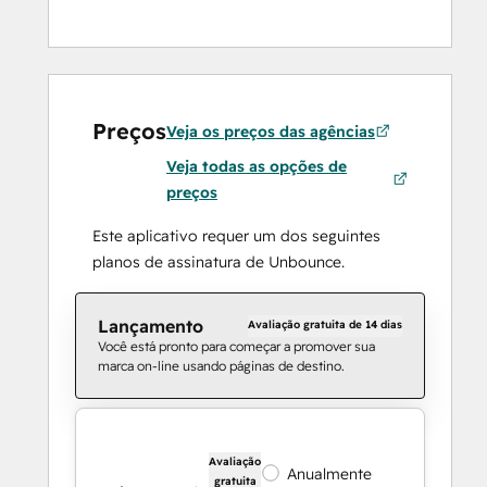
Preços
Veja os preços das agências
Veja todas as opções de
preços
Este aplicativo requer um dos seguintes
planos de assinatura de Unbounce.
Lançamento
Avaliação gratuita de 14 dias
Você está pronto para começar a promover sua
marca on-line usando páginas de destino.
Avaliação
Anualmente
gratuita