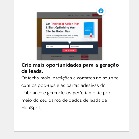
Crie mais oportunidades para a geração
de leads.
Obtenha mais inscrições e contatos no seu site
com os pop-ups e as barras adesivas do
Unbounce e gerencie-os perfeitamente por
meio do seu banco de dados de leads da
HubSpot.