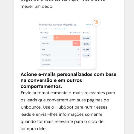
mexer um dedo.
Acione e-mails personalizados com base
na conversão e em outros
comportamentos.
Envie automaticamente e-mails relevantes para
os leads que convertem em suas páginas do
Unbounce. Use o HubSpot para nutrir esses
leads e enviar-lhes informações somente
quando for mais relevante para o ciclo de
compra deles.