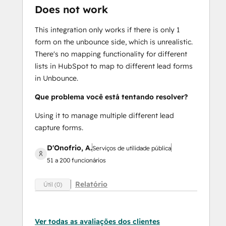
Does not work
This integration only works if there is only 1
form on the unbounce side, which is unrealistic.
There's no mapping functionality for different
lists in HubSpot to map to different lead forms
in Unbounce.
Que problema você está tentando resolver?
Using it to manage multiple different lead
capture forms.
D'Onofrio, A.
Serviços de utilidade pública
51 a 200 funcionários
Relatório
Útil (0)
Ver todas as avaliações dos clientes