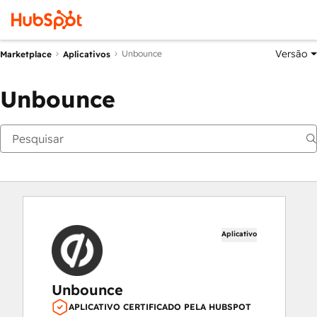
Versão
Unbounce
Marketplace
Aplicativos
Unbounce
Aplicativo
Unbounce
APLICATIVO CERTIFICADO PELA HUBSPOT