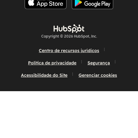
Copyright © 2026 HubSpot, Inc.
Centro de recursos jurídicos
Política de privacidade
Segurança
Acessibilidade do Site
Gerenciar cookies