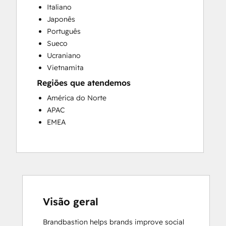
Italiano
Japonês
Português
Sueco
Ucraniano
Vietnamita
Regiões que atendemos
América do Norte
APAC
EMEA
Visão geral
Brandbastion helps brands improve social 