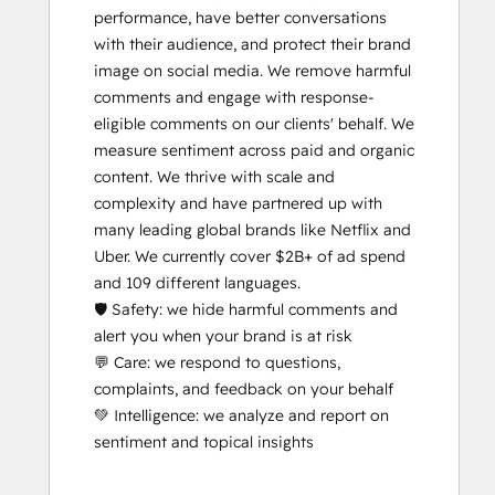
performance, have better conversations 
with their audience, and protect their brand 
image on social media. We remove harmful 
comments and engage with response-
eligible comments on our clients' behalf. We 
measure sentiment across paid and organic 
content. We thrive with scale and 
complexity and have partnered up with 
many leading global brands like Netflix and 
Uber. We currently cover $2B+ of ad spend 
and 109 different languages. 

🛡️ Safety: we hide harmful comments and 
alert you when your brand is at risk

💬 Care: we respond to questions, 
complaints, and feedback on your behalf

💚 Intelligence: we analyze and report on 
sentiment and topical insights