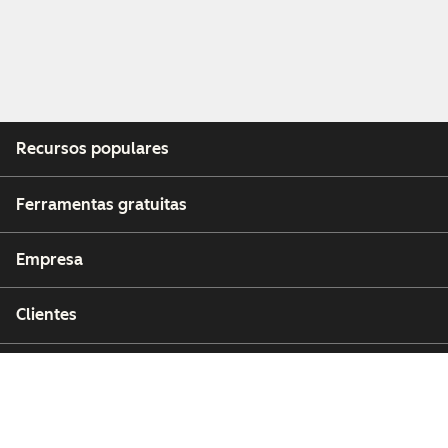
Recursos populares
Ferramentas gratuitas
Empresa
Clientes
Parceiros