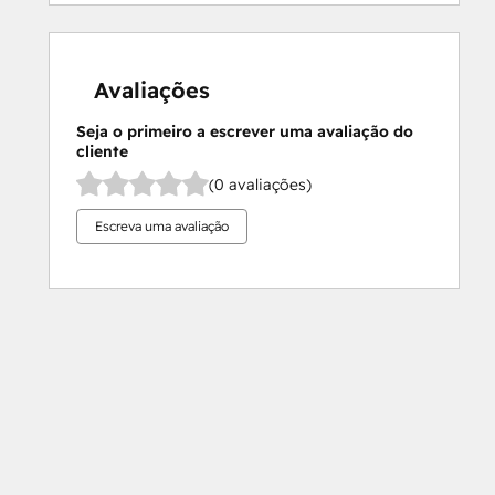
Avaliações
Seja o primeiro a escrever uma avaliação do
cliente
(0 avaliações)
Escreva uma avaliação