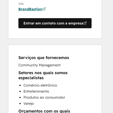
Site
BrandBastion
Entrar em contato com a empresa
Serviços que fornecemos
Community Management
Setores nos quais somos
especialistas
Comércio eletrônico
Entretenimento
Produtos ao consumidor
Varejo
Orçamentos com os quais