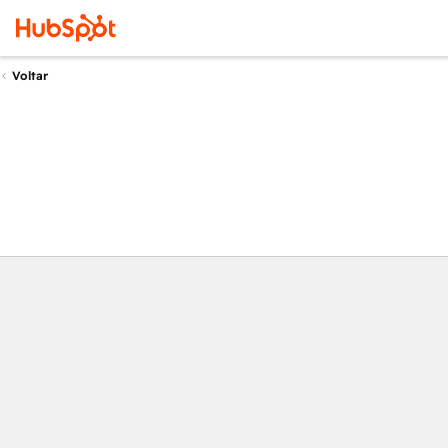
Voltar