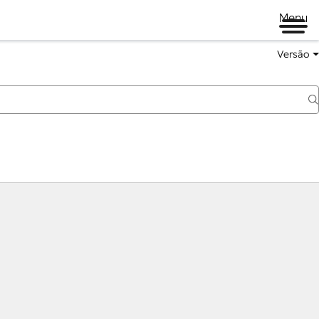
Menu
Versão