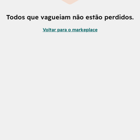
Todos que vagueiam não estão perdidos.
Voltar para o markeplace