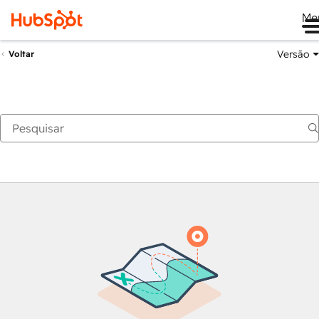
Me
Versão
Voltar