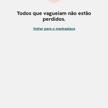
Todos que vagueiam não estão
perdidos.
Voltar para o markeplace