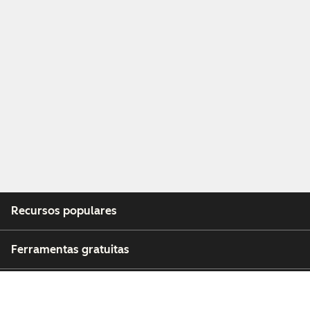
Recursos populares
Ferramentas gratuitas
Empresa