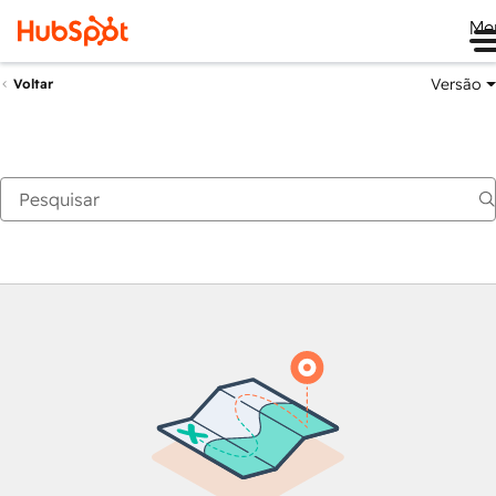
Me
Versão
Voltar