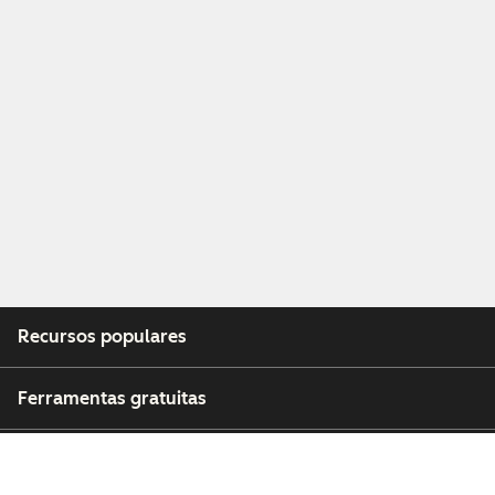
Recursos populares
Ferramentas gratuitas
Empresa