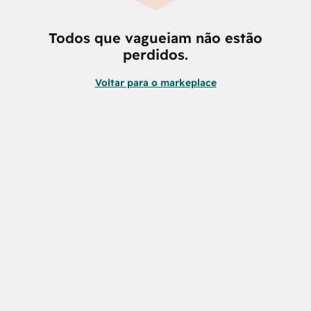
Todos que vagueiam não estão
perdidos.
Voltar para o markeplace