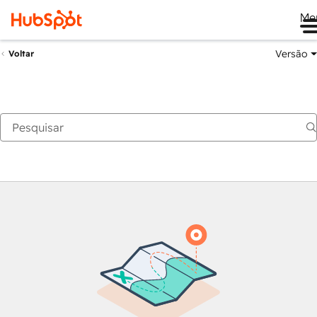
Me
Versão
Voltar