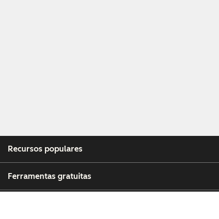
Recursos populares
Ferramentas gratuitas
Empresa