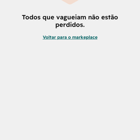
Todos que vagueiam não estão
perdidos.
Voltar para o markeplace