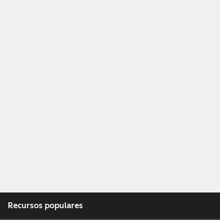
Recursos populares