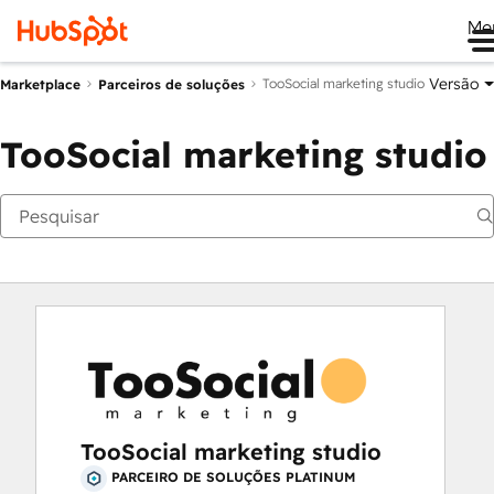
Me
Versão
TooSocial marketing studio
Marketplace
Parceiros de soluções
TooSocial marketing studio
TooSocial marketing studio
PARCEIRO DE SOLUÇÕES PLATINUM