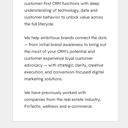
customer-first CRM functions with deep 
understanding of technology, data and 
customer behavior to unlock value across 
the full lifecycle.

We help ambitious brands connect the dots 
— from initial brand awareness to bring out 
the most of your CRM's potential and 
customer experience loyal customer 
advocacy — with strategic clarity, creative 
execution, and conversion-focused digital 
marketing solutions.

We have previously worked with 
companies from the real estate industry, 
FinTechs, wellness and e-commerce.