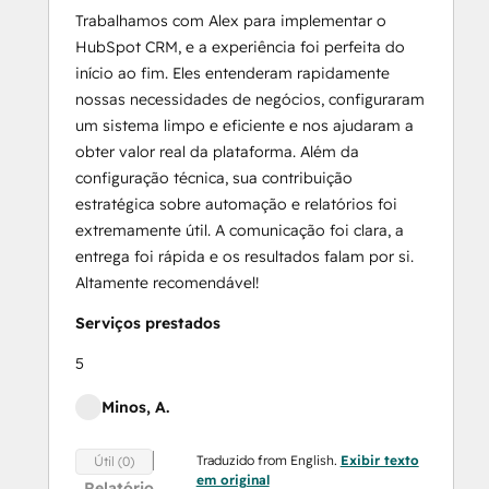
Trabalhamos com Alex para implementar o
HubSpot CRM, e a experiência foi perfeita do
início ao fim. Eles entenderam rapidamente
nossas necessidades de negócios, configuraram
um sistema limpo e eficiente e nos ajudaram a
obter valor real da plataforma. Além da
configuração técnica, sua contribuição
estratégica sobre automação e relatórios foi
extremamente útil. A comunicação foi clara, a
entrega foi rápida e os resultados falam por si.
Altamente recomendável!
Serviços prestados
5
Minos, A.
Traduzido from English.
Exibir texto
Útil (0)
em original
Relatório