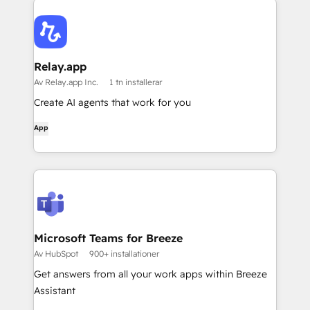
Relay.app
Av Relay.app Inc.
1 tn installerar
Create AI agents that work for you
App
Microsoft Teams for Breeze
Av HubSpot
900+ installationer
Get answers from all your work apps within Breeze
Assistant