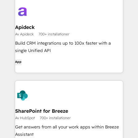
Apideck
Av Apideck
700+ installationer
Build CRM integrations up to 100x faster with a
single Unified API
App
SharePoint for Breeze
Av HubSpot
700+ installationer
Get answers from all your work apps within Breeze
Assistant