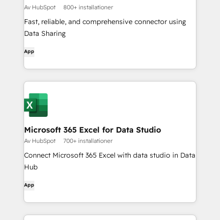
Av HubSpot
800+ installationer
Fast, reliable, and comprehensive connector using
Data Sharing
App
Microsoft 365 Excel for Data Studio
Av HubSpot
700+ installationer
Connect Microsoft 365 Excel with data studio in Data
Hub
App