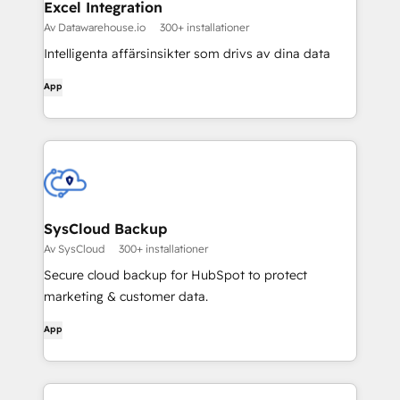
Excel Integration
Av Datawarehouse.io
300+ installationer
Intelligenta affärsinsikter som drivs av dina data
App
SysCloud Backup
Av SysCloud
300+ installationer
Secure cloud backup for HubSpot to protect
marketing & customer data.
App