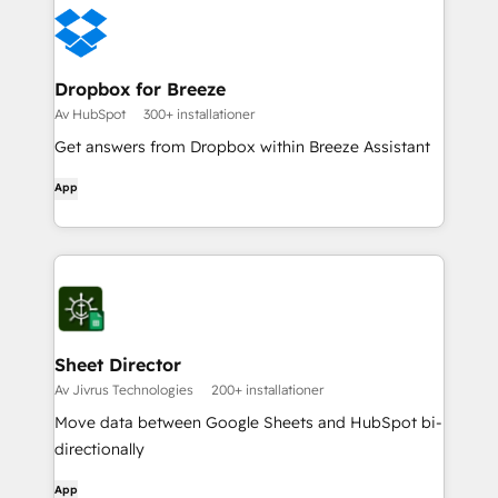
Dropbox for Breeze
Av HubSpot
300+ installationer
Get answers from Dropbox within Breeze Assistant
App
Sheet Director
Av Jivrus Technologies
200+ installationer
Move data between Google Sheets and HubSpot bi-
directionally
App