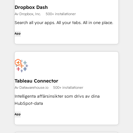
Dropbox Dash
Av Dropbox, Inc.
500+ installationer
Search all your apps. All your tabs. All in one place.
App
Tableau Connector
Av Datawarehouse.io
500+ installationer
Intelligenta affärsinsikter som drivs av dina
HubSpot-data
App