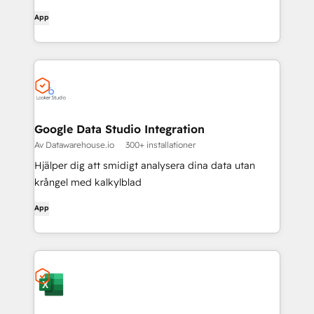
App
Google Data Studio Integration
Av Datawarehouse.io
300+ installationer
Hjälper dig att smidigt analysera dina data utan
krångel med kalkylblad
App