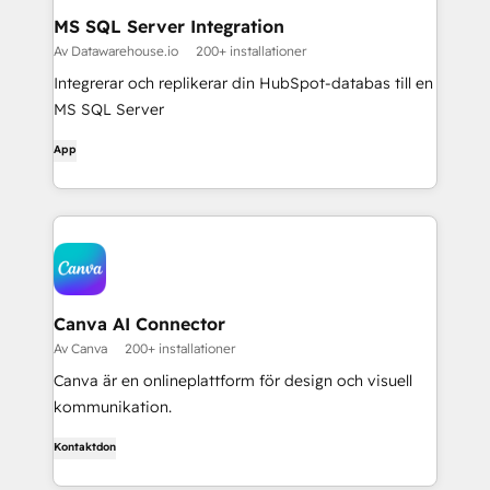
MS SQL Server Integration
Av Datawarehouse.io
200+ installationer
Integrerar och replikerar din HubSpot-databas till en
MS SQL Server
App
Canva AI Connector
Av Canva
200+ installationer
Canva är en onlineplattform för design och visuell
kommunikation.
Kontaktdon