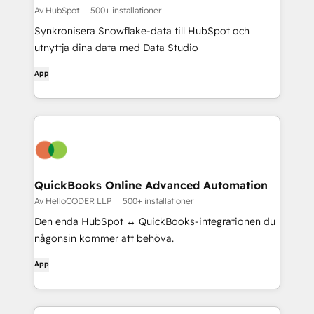
Av HubSpot
500+ installationer
Synkronisera Snowflake-data till HubSpot och
utnyttja dina data med Data Studio
App
QuickBooks Online Advanced Automation
Av HelloCODER LLP
500+ installationer
Den enda HubSpot ↔ QuickBooks-integrationen du
någonsin kommer att behöva.
App