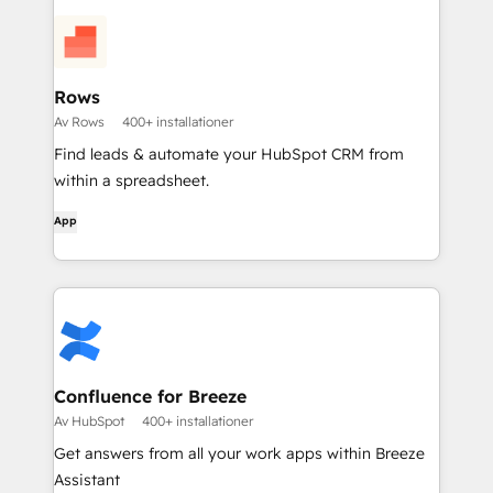
Rows
Av Rows
400+ installationer
Find leads & automate your HubSpot CRM from
within a spreadsheet.
App
Confluence for Breeze
Av HubSpot
400+ installationer
Get answers from all your work apps within Breeze
Assistant