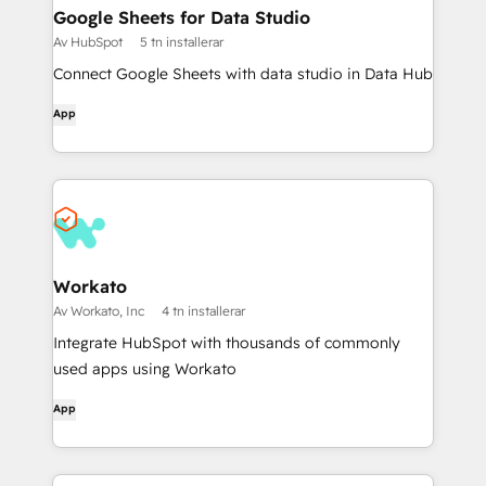
Google Sheets for Data Studio
Av HubSpot
5 tn installerar
Connect Google Sheets with data studio in Data Hub
App
Workato
Av Workato, Inc
4 tn installerar
Integrate HubSpot with thousands of commonly
used apps using Workato
App