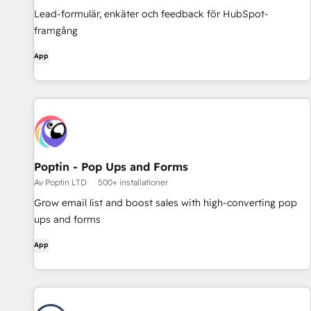
Lead-formulär, enkäter och feedback för HubSpot-
framgång
App
Poptin - Pop Ups and Forms
Av Poptin LTD
500+ installationer
Grow email list and boost sales with high-converting pop
ups and forms
App