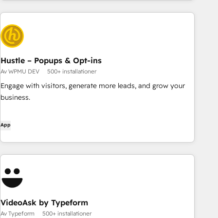
Hustle – Popups & Opt-ins
Av WPMU DEV
500+ installationer
Engage with visitors, generate more leads, and grow your
business.
App
VideoAsk by Typeform
Av Typeform
500+ installationer