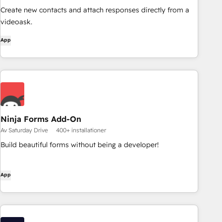
Create new contacts and attach responses directly from a
videoask.
App
Ninja Forms Add-On
Av Saturday Drive
400+ installationer
Build beautiful forms without being a developer!
App