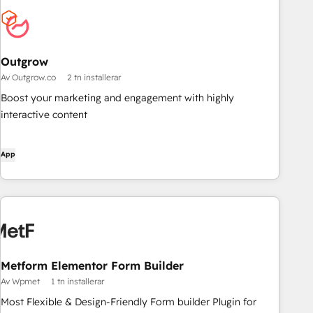
Outgrow
Av Outgrow.co
2 tn installerar
Boost your marketing and engagement with highly
interactive content
App
Metform Elementor Form Builder
Av Wpmet
1 tn installerar
Most Flexible & Design-Friendly Form builder Plugin for