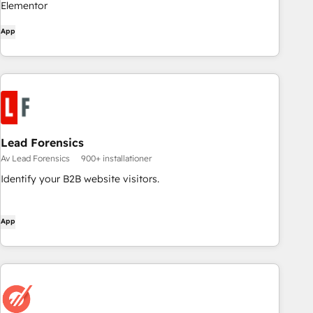
Elementor
App
Lead Forensics
Av Lead Forensics
900+ installationer
Identify your B2B website visitors.
App