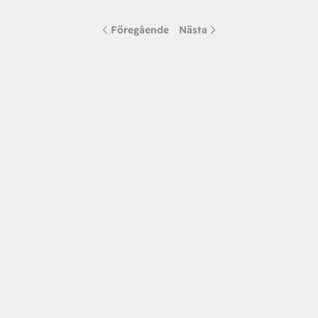
Föregående
Nästa