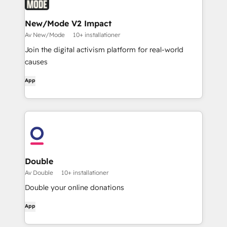
New/Mode V2 Impact
Av New/Mode
10+ installationer
Join the digital activism platform for real-world
causes
App
Double
Av Double
10+ installationer
Double your online donations
App