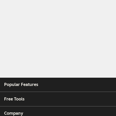
Popular Features
Free Tools
Company