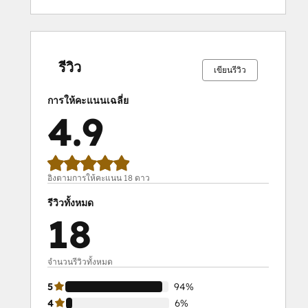
เสร็จ
เสร็จ
เสร็จ
เสร็จ
เสร็จ
เสร็จ
เสร็จ
เสร็จ
เสร็จ
เสร็จ
สมบูรณ์
สมบูรณ์
สมบูรณ์
สมบูรณ์
สมบูรณ์
สมบูรณ์
สมบูรณ์
สมบูรณ์
สมบูรณ์
สมบูรณ์
0%
0%
0%
6%
94%
0%
0%
0%
6%
94%
รีวิว
เขียนรีวิว
การให้คะแนนเฉลี่ย
4.9
อิงตามการให้คะแนน 18 ดาว
รีวิวทั้งหมด
18
จำนวนรีวิวทั้งหมด
5
94%
4
6%