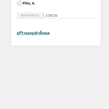
Piña, A.
รายงาน
มีประโยชน์ (0)
ดูรีวิวของลูกค้าทั้งหมด