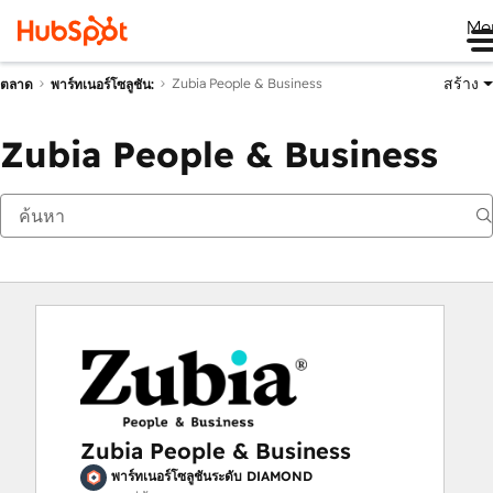
Me
สร้าง
Zubia People & Business
ตลาด
พาร์ทเนอร์โซลูชัน:
Zubia People & Business
Zubia People & Business
พาร์ทเนอร์โซลูชันระดับ DIAMOND