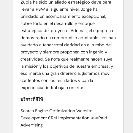
Zubia ha sido un aliado estratégico clave para
llevar a PSW al siguiente nivel. Jorge ha
brindado un acompañamiento excepcional,
sobre todo en el desarrollo y enfoque
estratégico del proyecto. Además, el equipo ha
demostrado un compromiso admirable: nos han
ayudado a tener total claridad en el rumbo del
proyecto y siempre proponen con ingenio y
creatividad. Se nota que realmente hacen suya
la misión y los objetivos de nuestra empresa, y
eso marca una gran diferencia. ¡Estamos muy
contentos con los resultados y con la
experiencia de trabajar con ellos!
บริการที่มีให้
Search Engine Optimization Website
Development CRM Implementation และPaid
Advertising