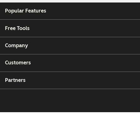
Popular Features
Free Tools
Company
Customers
Partners