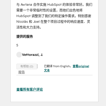
与 Awtana 合作实施 HubSpot 的体验非常好。我们
需要一个非常临时性的设置，而他们出色地将
HubSpot 调整到了我们的特定操作需求。特别感谢
Nicolás 和 Joel 在整个项目过程中的响应速度、灵
活性和大力支持。
提供的服务
5
Vettorazzi, J.
已翻译 from English。
查看original
有帮助 (0)
文本
报告
查看所有客户评论