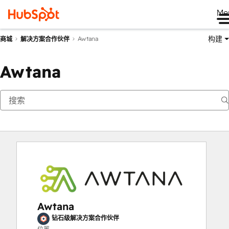
Me
构建
Awtana
商城
解决方案合作伙伴
Awtana
Awtana
钻石级解决方案合作伙伴