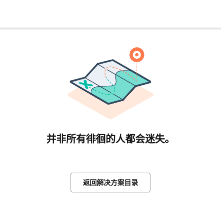
并非所有徘徊的人都会迷失。
返回解决方案目录