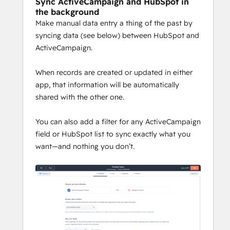
Sync ActiveCampaign and HubSpot in
the background
Make manual data entry a thing of the past by
syncing data (see below) between HubSpot and
ActiveCampaign.
When records are created or updated in either
app, that information will be automatically
shared with the other one.
You can also add a filter for any ActiveCampaign
field or HubSpot list to sync exactly what you
want—and nothing you don’t.