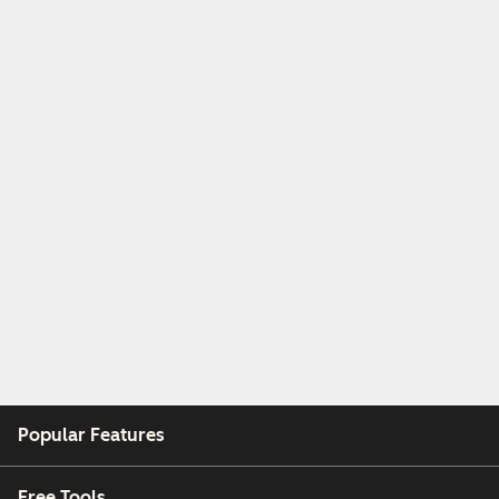
Popular Features
Free Tools