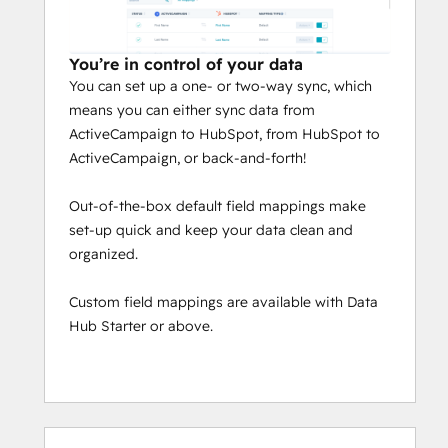
You’re in control of your data
You can set up a one- or two-way sync, which
means you can either sync data from
ActiveCampaign to HubSpot, from HubSpot to
ActiveCampaign, or back-and-forth!
Out-of-the-box default field mappings make
set-up quick and keep your data clean and
organized.
Custom field mappings are available with Data
Hub Starter or above.