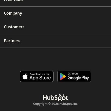
Company
Customers
Partners
Copyright © 2026 HubSpot, Inc.