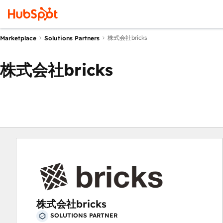
株式会社bricks
Marketplace
Solutions Partners
株式会社bricks
株式会社bricks
SOLUTIONS PARTNER