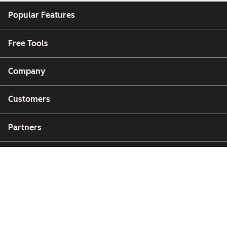
Popular Features
Free Tools
Company
Customers
Partners