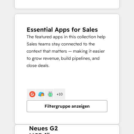
Essential Apps for Sales
The featured apps in this collection help
Sales teams stay connected to the
context that matters — making it easier
to grow revenue, build pipelines, and
close deals.
+10
Filtergruppe anzeigen
Neues G2