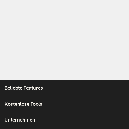
Beliebte Features
Kostenlose Tools
Unternehmen