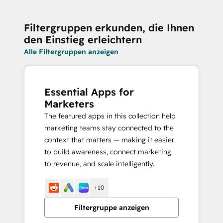
Filtergruppen erkunden, die Ihnen
den Einstieg erleichtern
Alle Filtergruppen anzeigen
Essential Apps for
Marketers
The featured apps in this collection help
marketing teams stay connected to the
context that matters — making it easier
to build awareness, connect marketing
to revenue, and scale intelligently.
+10
Filtergruppe anzeigen