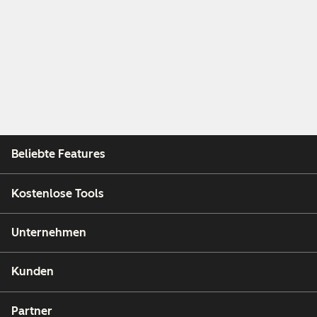
Beliebte Features
Kostenlose Tools
Unternehmen
Kunden
Partner