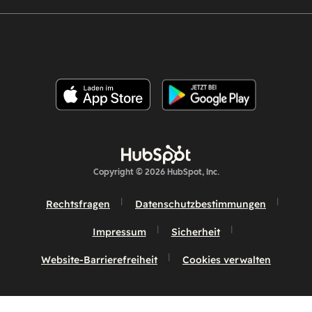
Copyright © 2026 HubSpot, Inc.
Rechtsfragen
Datenschutzbestimmungen
Impressum
Sicherheit
Website-Barrierefreiheit
Cookies verwalten