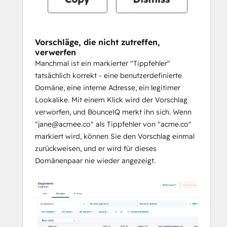
Vorschläge, die nicht zutreffen,
verwerfen
Manchmal ist ein markierter "Tippfehler"
tatsächlich korrekt - eine benutzerdefinierte
Domäne, eine interne Adresse, ein legitimer
Lookalike. Mit einem Klick wird der Vorschlag
verworfen, und BounceIQ merkt ihn sich. Wenn
"jane@acmee.co" als Tippfehler von "acme.co"
markiert wird, können Sie den Vorschlag einmal
zurückweisen, und er wird für dieses
Domänenpaar nie wieder angezeigt.