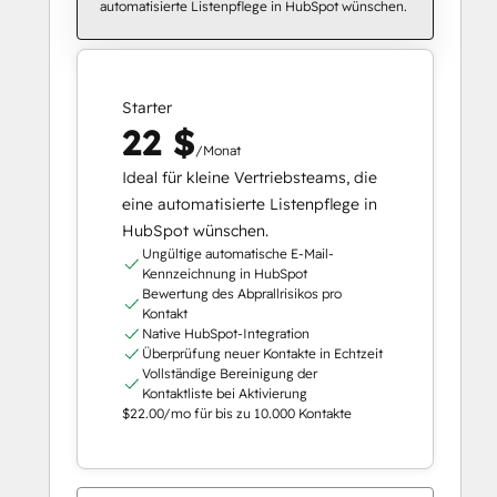
automatisierte Listenpflege in HubSpot wünschen.
Starter
22 $
/Monat
Ideal für kleine Vertriebsteams, die
eine automatisierte Listenpflege in
HubSpot wünschen.
Ungültige automatische E-Mail-
Kennzeichnung in HubSpot
Bewertung des Abprallrisikos pro
Kontakt
Native HubSpot-Integration
Überprüfung neuer Kontakte in Echtzeit
Vollständige Bereinigung der
Kontaktliste bei Aktivierung
$22.00/mo für bis zu 10.000 Kontakte