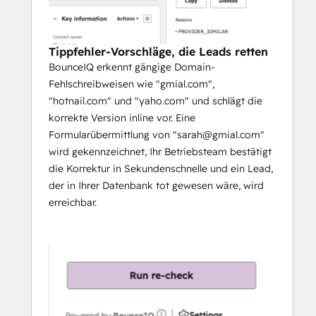
Tippfehler-Vorschläge, die Leads retten
BounceIQ erkennt gängige Domain-
Fehlschreibweisen wie "gmial.com",
"hotnail.com" und "yaho.com" und schlägt die
korrekte Version inline vor. Eine
Formularübermittlung von "sarah@gmial.com"
wird gekennzeichnet, Ihr Betriebsteam bestätigt
die Korrektur in Sekundenschnelle und ein Lead,
der in Ihrer Datenbank tot gewesen wäre, wird
erreichbar.