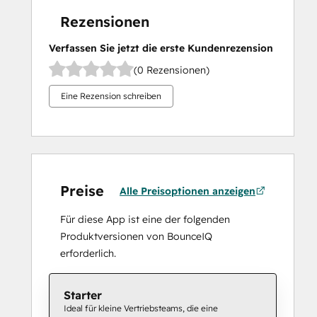
Rezensionen
Verfassen Sie jetzt die erste Kundenrezension
(0 Rezensionen)
Eine Rezension schreiben
Preise
Alle Preisoptionen anzeigen
Für diese App ist eine der folgenden
Produktversionen von BounceIQ
erforderlich.
Starter
Ideal für kleine Vertriebsteams, die eine