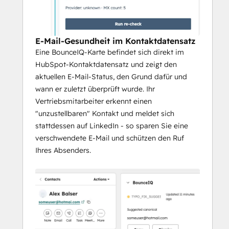
E-Mail-Gesundheit im Kontaktdatensatz
Eine BounceIQ-Karte befindet sich direkt im
HubSpot-Kontaktdatensatz und zeigt den
aktuellen E-Mail-Status, den Grund dafür und
wann er zuletzt überprüft wurde. Ihr
Vertriebsmitarbeiter erkennt einen
"unzustellbaren" Kontakt und meldet sich
stattdessen auf LinkedIn - so sparen Sie eine
verschwendete E-Mail und schützen den Ruf
Ihres Absenders.