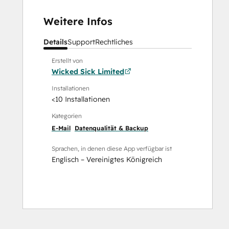
Weitere Infos
Details
Support
Rechtliches
Erstellt von
Wicked Sick Limited
Installationen
<10 Installationen
Kategorien
E-Mail
Datenqualität & Backup
Sprachen, in denen diese App verfügbar ist
Englisch – Vereinigtes Königreich