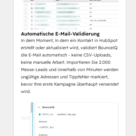
Automatische E-Mail-Validierung
In dem Moment, in dem ein Kontakt in HubSpot
erstellt oder aktualisiert wird, validiert BounceIQ
die E-Mail automatisch - keine CSV-Uploads,
keine manuelle Arbeit. Importieren Sie 2.000
Messe-Leads und innerhalb von Minuten werden
ungültige Adressen und Tippfehler markiert,
bevor Ihre erste Kampagne überhaupt versendet
wird.