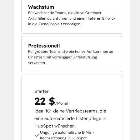
Wachstum
Für wachsende Teams, die aktive Outreach-
Aktivitäten durchführen und einen tieferen Einblick
in die Zustellbarkeit benötigen.
Professionell
Für größere Teams, die ein hohes Aufkommen an
Einsätzen mit vorrangiger Unterstützung
verwalten.
Starter
22 $
/Monat
Ideal für kleine Vertriebsteams, die
eine automatisierte Listenpflege in
HubSpot wünschen.
Ungültige automatische E-Mail-
Kennzeichnung in HubSpot