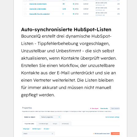
Auto-synchronisierte HubSpot-Listen
BounceIQ erstellt drei dynamische HubSpot-
Listen - Tippfehlerbehebung vorgeschlagen,
Unzustellbar und Unbestimmt - die sich selbst
aktualisieren, wenn Kontakte überprüft werden.
Erstellen Sie einen Workflow, der unzustellbare
Kontakte aus der E-Mail unterdrückt und sie an
einen Vertreter weiterleitet. Die Listen bleiben
für immer akkurat und müssen nicht manuell
gepflegt werden.