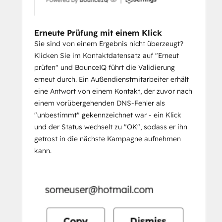
Erneute Prüfung mit einem Klick
Sie sind von einem Ergebnis nicht überzeugt?
Klicken Sie im Kontaktdatensatz auf "Erneut
prüfen" und BounceIQ führt die Validierung
erneut durch. Ein Außendienstmitarbeiter erhält
eine Antwort von einem Kontakt, der zuvor nach
einem vorübergehenden DNS-Fehler als
"unbestimmt" gekennzeichnet war - ein Klick
und der Status wechselt zu "OK", sodass er ihn
getrost in die nächste Kampagne aufnehmen
kann.