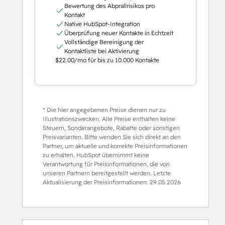
Bewertung des Abprallrisikos pro
Kontakt
Native HubSpot-Integration
Überprüfung neuer Kontakte in Echtzeit
Vollständige Bereinigung der
Kontaktliste bei Aktivierung
$22.00/mo für bis zu 10.000 Kontakte
* Die hier angegebenen Preise dienen nur zu
Illustrationszwecken. Alle Preise enthalten keine
Steuern, Sonderangebote, Rabatte oder sonstigen
Preisvarianten. Bitte wenden Sie sich direkt an den
Partner, um aktuelle und korrekte Preisinformationen
zu erhalten. HubSpot übernimmt keine
Verantwortung für Preisinformationen, die von
unseren Partnern bereitgestellt werden. Letzte
Aktualisierung der Preisinformationen:
29.05.2026