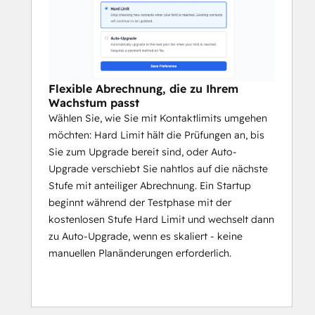
Flexible Abrechnung, die zu Ihrem
Wachstum passt
Wählen Sie, wie Sie mit Kontaktlimits umgehen
möchten: Hard Limit hält die Prüfungen an, bis
Sie zum Upgrade bereit sind, oder Auto-
Upgrade verschiebt Sie nahtlos auf die nächste
Stufe mit anteiliger Abrechnung. Ein Startup
beginnt während der Testphase mit der
kostenlosen Stufe Hard Limit und wechselt dann
zu Auto-Upgrade, wenn es skaliert - keine
manuellen Planänderungen erforderlich.