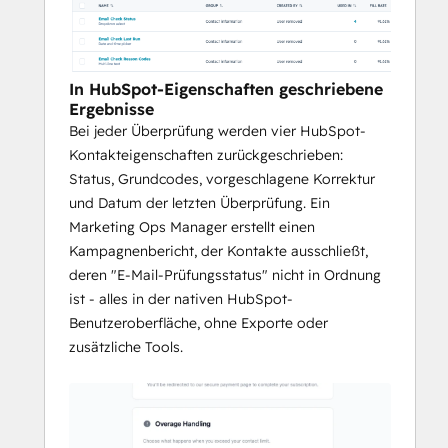
In HubSpot-Eigenschaften geschriebene
Ergebnisse
Bei jeder Überprüfung werden vier HubSpot-
Kontakteigenschaften zurückgeschrieben:
Status, Grundcodes, vorgeschlagene Korrektur
und Datum der letzten Überprüfung. Ein
Marketing Ops Manager erstellt einen
Kampagnenbericht, der Kontakte ausschließt,
deren "E-Mail-Prüfungsstatus" nicht in Ordnung
ist - alles in der nativen HubSpot-
Benutzeroberfläche, ohne Exporte oder
zusätzliche Tools.