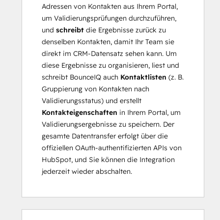
Adressen von Kontakten aus Ihrem Portal,
um Validierungsprüfungen durchzuführen,
und
schreibt
die Ergebnisse zurück zu
denselben Kontakten, damit Ihr Team sie
direkt im CRM-Datensatz sehen kann. Um
diese Ergebnisse zu organisieren, liest und
schreibt BounceIQ auch
Kontaktlisten
(z. B.
Gruppierung von Kontakten nach
Validierungsstatus) und erstellt
Kontakteigenschaften
in Ihrem Portal, um
Validierungsergebnisse zu speichern. Der
gesamte Datentransfer erfolgt über die
offiziellen OAuth-authentifizierten APIs von
HubSpot, und Sie können die Integration
jederzeit wieder abschalten.