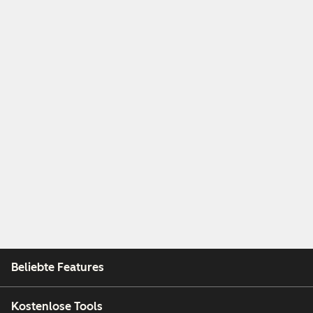
Beliebte Features
Kostenlose Tools