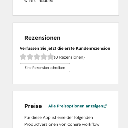
what’s included.
Rezensionen
Verfassen Sie jetzt die erste Kundenrezension
(0 Rezensionen)
Eine Rezension schreiben
Preise
Alle Preisoptionen anzeigen
Für diese App ist eine der folgenden
Produktversionen von Cohere workflow