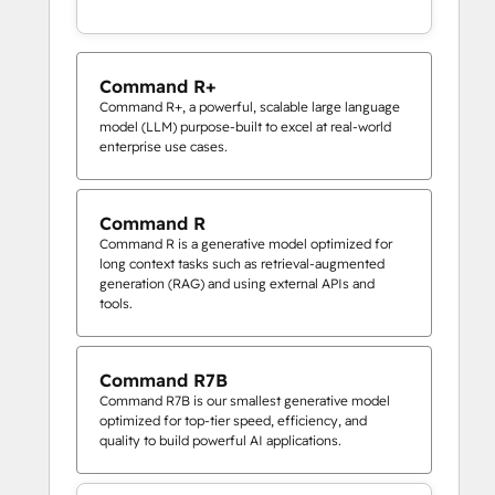
Command R+
Command R+, a powerful, scalable large language
model (LLM) purpose-built to excel at real-world
enterprise use cases.
Command R
Command R is a generative model optimized for
long context tasks such as retrieval-augmented
generation (RAG) and using external APIs and
tools.
Command R7B
Command R7B is our smallest generative model
optimized for top-tier speed, efficiency, and
quality to build powerful AI applications.