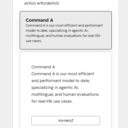
action erforderlich.
Command A
Command A is our most efficient and performant
model to date, specializing in agentic AI,
multilingual, and human evaluations for real-life
use cases.
Command A
Command A is our most efficient
and performant model to date,
specializing in agentic AI,
multilingual, and human evaluations
for real-life use cases.
Kontakt