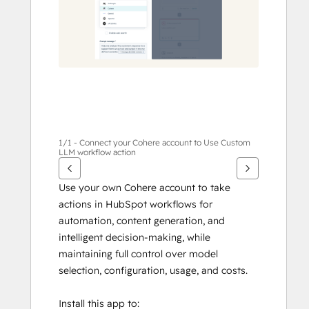
anzuzeigen
1/1 - Connect your Cohere account to Use Custom
LLM workflow action
Use your own Cohere account to take 
actions in HubSpot workflows for 
automation, content generation, and 
intelligent decision-making, while 
maintaining full control over model 
selection, configuration, usage, and costs.
Install this app to: