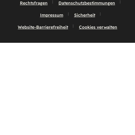
Rechtsfragen
Datenschutzbestimmungen
Impressum
Sicherheit
Website-Barrierefreiheit
Cookies verwalten