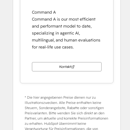
Command A
Command A is our most efficient
and performant model to date,
specializing in agentic AI,
multilingual, and human evaluations
for real-life use cases.
Kontakt
* Die hier angegebenen Preise dienen nur zu
Illustrationszwecken. Alle Preise enthalten keine
Steuern, Sonderangebote, Rabatte oder sonstigen
Preisvarianten. Bitte wenden Sie sich direkt an den
Partner, um aktuelle und korrekte Preisinformationen
zu erhalten. HubSpot übernimmt keine
Verantwortung für Preisinformationen, die von