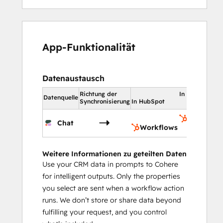
App-Funktionalität
Datenaustausch
Richtung der
In HubSpot
Datenquelle
Synchronisierung
In HubSpot
Workflow
Chat
Workflows
Weitere Informationen zu geteilten Daten
Use your CRM data in prompts to Cohere
for intelligent outputs. Only the properties
you select are sent when a workflow action
runs. We don’t store or share data beyond
fulfilling your request, and you control