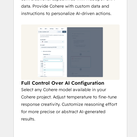
data. Provide Cohere with custom data and
instructions to personalize AI-driven actions.
Full Control Over AI Configuration
Select any Cohere model available in your
Cohere project. Adjust temperature to fine-tune
response creativity. Customize reasoning effort
for more precise or abstract AI-generated
results.