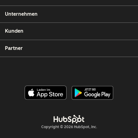
Unternehmen
Kunden
Partner
Copyright © 2026 HubSpot, Inc.