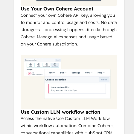
Use Your Own Cohere Account
Connect your own Cohere API key, allowing you
to monitor and control usage and costs. No data
storage—all processing happens directly through
Cohere. Manage AI expenses and usage based
on your Cohere subscription.
Use Custom LLM workflow action
Access the native Use Custom LLM Workflow
within workflow automation. Combine Cohere's
conversational capabilities with HubSpot CRM