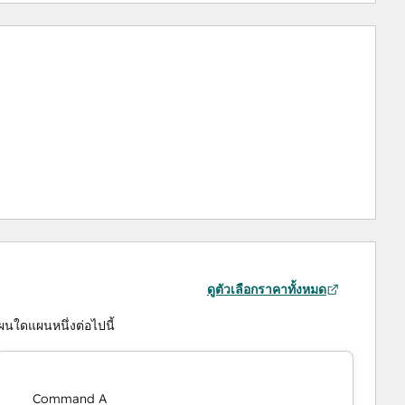
ดูตัวเลือกราคาทั้งหมด
นใดแผนหนึ่งต่อไปนี้
Command A