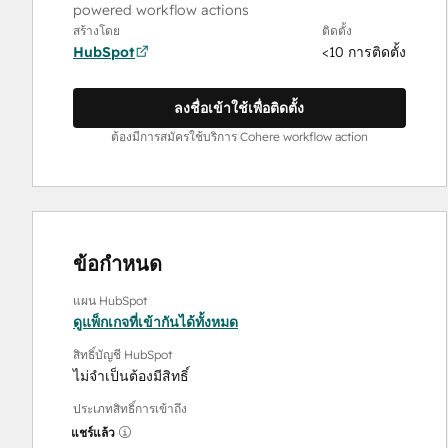
powered workflow actions
สร้างโดย
ติดตั้ง
HubSpot
<10 การติดตั้ง
ลงชื่อเข้าใช้เพื่อติดตั้ง
ต้องมีการสมัครใช้บริการ Cohere workflow action
ข้อกำหนด
แผน HubSpot
ดูแพ็กเกจที่เข้ากันได้ทั้งหมด
สิทธิ์บัญชี HubSpot
ไม่จำเป็นต้องมีสิทธิ์
ประเภทสิทธิ์การเข้าถึง
แชร์แล้ว