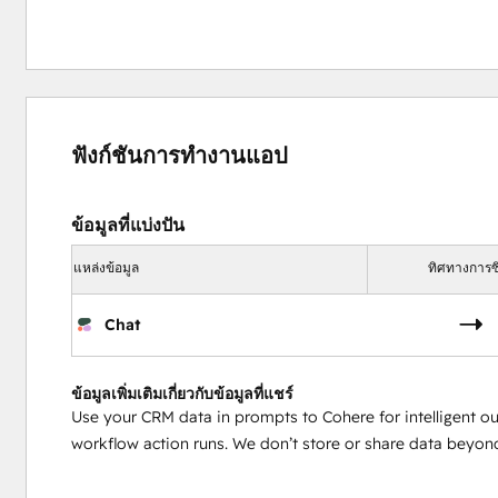
ฟังก์ชันการทำงานแอป
ข้อมูลที่แบ่งปัน
แหล่งข้อมูล
ทิศทางการซิ
Chat
ข้อมูลเพิ่มเติมเกี่ยวกับข้อมูลที่แชร์
Use your CRM data in prompts to Cohere for intelligent ou
workflow action runs. We don’t store or share data beyond 