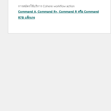
การสมัครใช้บริการ Cohere workflow action
Command A
,
Command R+
,
Command R
หรือ
Command
R7B
แพ็กเกจ