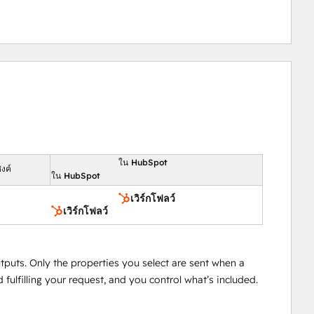
ใน HubSpot
งค์
ใน HubSpot
เวิร์กโฟลว์
เวิร์กโฟลว์
tputs. Only the properties you select are sent when a
fulfilling your request, and you control what’s included.