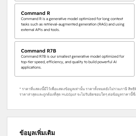
Command R
Command R is a generative model optimized for long context
tasks such as retrieval-augmented generation (RAG) and using
external APIs and tools.
Command R7B
Command R7B is our smallest generative model optimized for
top-tier speed, efficiency, and quality to build powerful AI
applications.
* ราคาที่แสดงนี้มีไว้เพื่อแสดงข้อมูลเท่านั้น ราคาทั้งหมดยังไม่รวมภาษี สิท
ราคาล่าสุดและถูกต้องที่สุด HubSpot จะไม่รับผิดชอบใดๆ ต่อข้อมูลราคานี
ข้อมูลเพิ่มเติม