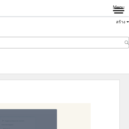
Menu
สร้าง