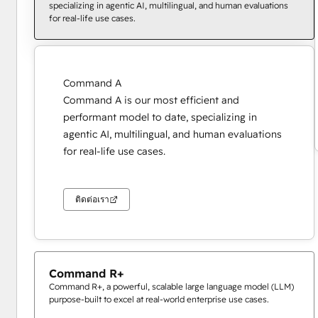
specializing in agentic AI, multilingual, and human evaluations
for real-life use cases.
Command A
Command A is our most efficient and
performant model to date, specializing in
agentic AI, multilingual, and human evaluations
for real-life use cases.
ติดต่อเรา
Command R+
Command R+, a powerful, scalable large language model (LLM)
purpose-built to excel at real-world enterprise use cases.