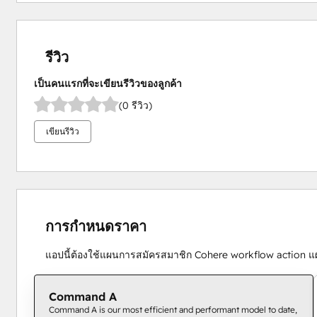
รีวิว
เป็นคนแรกที่จะเขียนรีวิวของลูกค้า
(0 รีวิว)
เขียนรีวิว
การกำหนดราคา
แอปนี้ต้องใช้แผนการสมัครสมาชิก Cohere workflow action แผ
Command A
Command A is our most efficient and performant model to date,