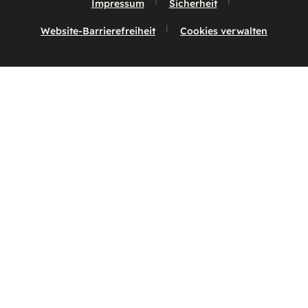
Impressum
Sicherheit
Website-Barrierefreiheit
Cookies verwalten