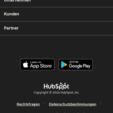
Unternehmen
Kunden
Partner
Copyright © 2026 HubSpot, Inc.
Rechtsfragen
Datenschutzbestimmungen