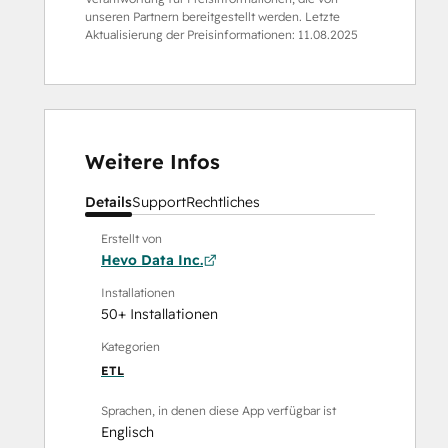
unseren Partnern bereitgestellt werden. Letzte
Aktualisierung der Preisinformationen:
11.08.2025
Weitere Infos
Details
Support
Rechtliches
Erstellt von
Hevo Data Inc.
Installationen
50+ Installationen
Kategorien
ETL
Sprachen, in denen diese App verfügbar ist
Englisch