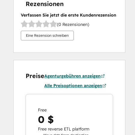
Rezensionen
Verfassen Sie jetzt die erste Kundenrezension
(0 Rezensionen)
Eine Rezension schreiben
Preise
Agenturgebühren anzeigen
Alle Preisoptionen anzeigen
Free
0 $
Free reverse ETL platform