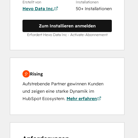
Erstellt von
Installationen
Hevo Data Inc.
50+ Installationen
Zum Installieren anmelden
Erfordert Hevo Data Inc - Activate-Abonnement
Rising
Aufstrebende Partner gewinnen Kunden
und zeigen eine starke Dynamik im
HubSpot Ecosystem.
Mehr erfahren