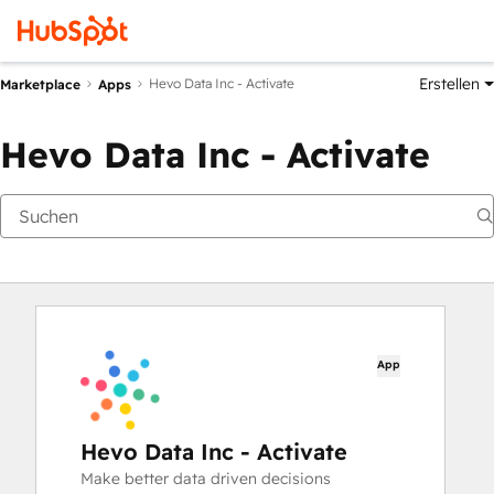
Erstellen
Hevo Data Inc - Activate
Marketplace
Apps
Hevo Data Inc - Activate
App
Hevo Data Inc - Activate
Make better data driven decisions