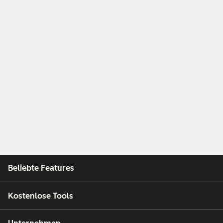
Beliebte Features
Kostenlose Tools