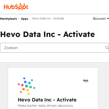
Bouwen
Hevo Data Inc - Activate
Marktplaats
Apps
Hevo Data Inc - Activate
App
Hevo Data Inc - Activate
Make better data driven decisions