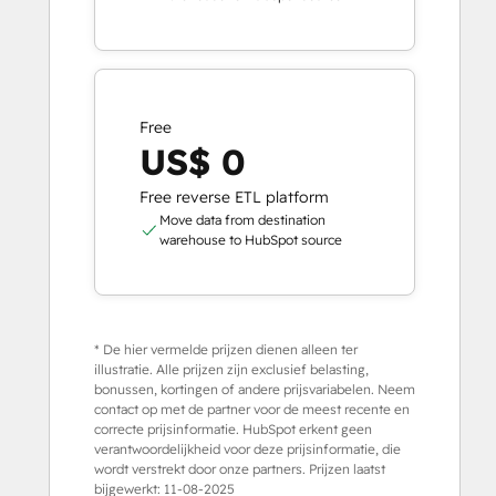
Free
US$ 0
Free reverse ETL platform
Move data from destination
warehouse to HubSpot source
* De hier vermelde prijzen dienen alleen ter
illustratie. Alle prijzen zijn exclusief belasting,
bonussen, kortingen of andere prijsvariabelen. Neem
contact op met de partner voor de meest recente en
correcte prijsinformatie. HubSpot erkent geen
verantwoordelijkheid voor deze prijsinformatie, die
wordt verstrekt door onze partners. Prijzen laatst
bijgewerkt:
11-08-2025