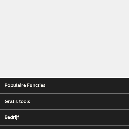
Populaire Functies
Gratis tools
Bedrijf