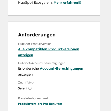
HubSpot Ecosystem.
Mehr erfahren
Anforderungen
HubSpot-Produktversion
Alle kompatiblen Produktversionen
anzeigen
HubSpot-Account-Berechtigungen
Erforderliche
Account-Berechtigungen
anzeigen
Zugriffstyp
Geteilt
Placetel-Abonnement
Produktversion:
Pro Benutzer