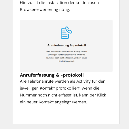
Hierzu ist die Installation der kostenlosen
Browsererweiterung nötig.
Anruferfassung & -protokoll
Alle Telefonanrufe werden als Activity für den
jeweiligen Kontakt protokolliert. Wenn die
Nummer noch nicht erfasst ist, kann per Klick
ein neuer Kontakt angelegt werden.