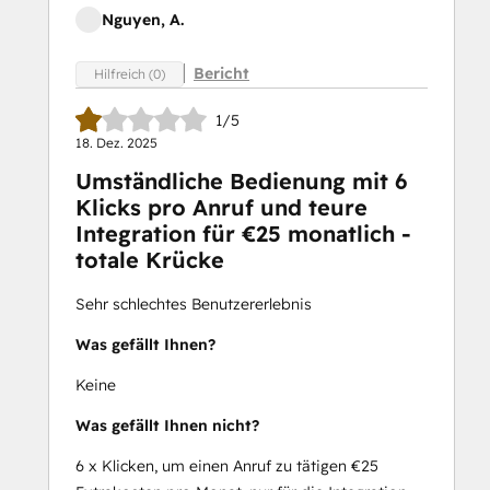
Nguyen, A.
Bericht
Hilfreich (0)
1/5
18. Dez. 2025
Umständliche Bedienung mit 6
Klicks pro Anruf und teure
Integration für €25 monatlich -
totale Krücke
Sehr schlechtes Benutzererlebnis
Was gefällt Ihnen?
Keine
Was gefällt Ihnen nicht?
6 x Klicken, um einen Anruf zu tätigen €25