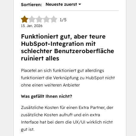
Neueste zuerst
Sortieren:
1/5
13. Jan. 2026
Funktioniert gut, aber teure
HubSpot-Integration mit
schlechter Benutzeroberfläche
ruiniert alles
Placetel an sich funktioniert gut allerdings
funktioniert die Verknüpfung zu HubSpot nicht
ohne einen weiteren Anbieter
Was gefällt Ihnen nicht?
Zusätzliche Kosten für einen Extra Partner, der
zusätzliche Kosten aufruft und ein extra
Interface hat bei dem die UX/UI wirklich nicht
gut ist.