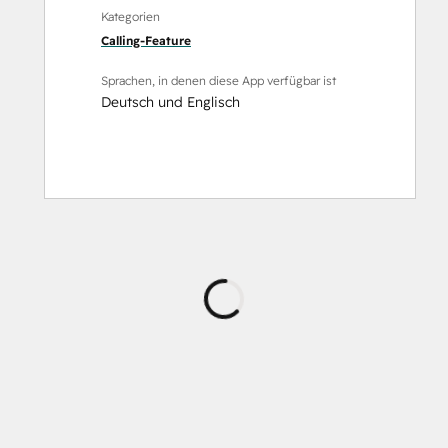
Kategorien
Calling-Feature
Sprachen, in denen diese App verfügbar ist
Deutsch
und
Englisch
Wird
geladen