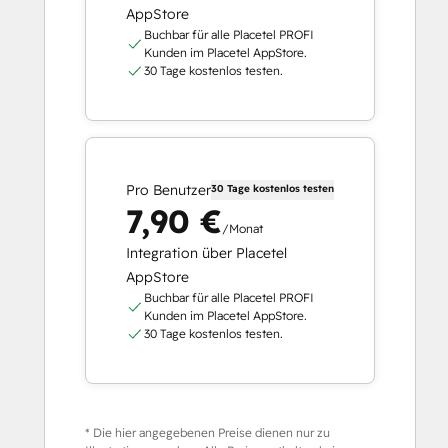
AppStore
Buchbar für alle Placetel PROFI
Kunden im Placetel AppStore.
30 Tage kostenlos testen.
Pro Benutzer
30 Tage kostenlos testen
7,90 €
/Monat
Integration über Placetel
AppStore
Buchbar für alle Placetel PROFI
Kunden im Placetel AppStore.
30 Tage kostenlos testen.
* Die hier angegebenen Preise dienen nur zu