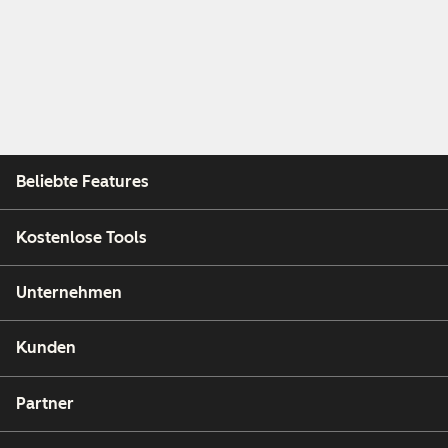
Beliebte Features
Kostenlose Tools
Unternehmen
Kunden
Partner