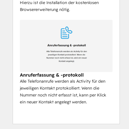
Hierzu ist die Installation der kostenlosen
Browsererweiterung nötig.
Anruferfassung & -protokoll
Alle Telefonanrufe werden als Activity für den
jeweiligen Kontakt protokolliert. Wenn die
Nummer noch nicht erfasst ist, kann per Klick
ein neuer Kontakt angelegt werden.