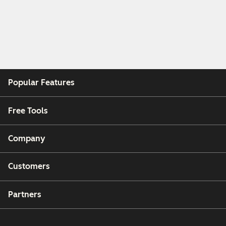
Popular Features
Free Tools
Company
Customers
Partners