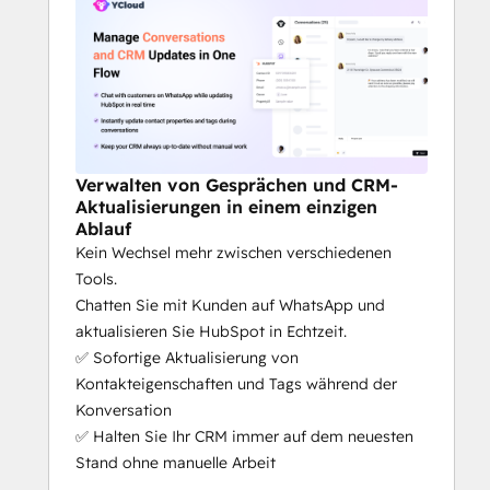
Verwalten von Gesprächen und CRM-
Aktualisierungen in einem einzigen
Ablauf
Kein Wechsel mehr zwischen verschiedenen
Tools.
Chatten Sie mit Kunden auf WhatsApp und
aktualisieren Sie HubSpot in Echtzeit.
✅ Sofortige Aktualisierung von
Kontakteigenschaften und Tags während der
Konversation
✅ Halten Sie Ihr CRM immer auf dem neuesten
Stand ohne manuelle Arbeit