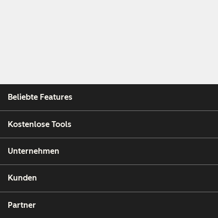
Beliebte Features
Kostenlose Tools
Unternehmen
Kunden
Partner