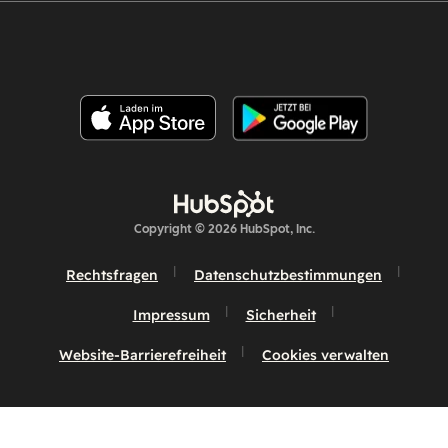
Copyright © 2026 HubSpot, Inc.
Rechtsfragen
Datenschutzbestimmungen
Impressum
Sicherheit
Website-Barrierefreiheit
Cookies verwalten