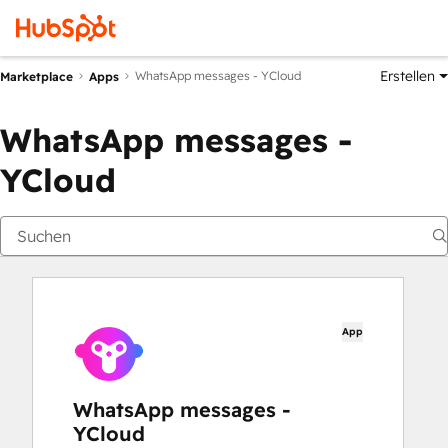
Erstellen
WhatsApp messages - YCloud
Marketplace
Apps
WhatsApp messages -
YCloud
App
WhatsApp messages -
YCloud