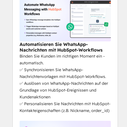
Automatisieren Sie WhatsApp-
Nachrichten mit HubSpot-Workflows
Binden Sie Kunden im richtigen Moment ein -
automatisch.
✅ Synchronisieren Sie WhatsApp-
Nachrichtenvorlagen mit HubSpot-Workflows.
✅ Auslösen von WhatsApp-Nachrichten auf der
Grundlage von HubSpot-Ereignissen und
Kundenaktionen
✅ Personalisieren Sie Nachrichten mit HubSpot-
Kontakteigenschaften (z.B. Nickname, order_id)