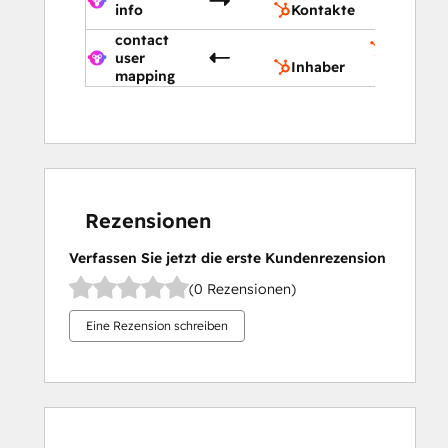
info
Kontakte
contact
Inhaber
user
Inhaber
mapping
Rezensionen
Verfassen Sie jetzt die erste Kundenrezension
(0 Rezensionen)
Eine Rezension schreiben