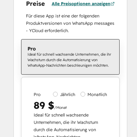
Preise
Alle Preisoptionen anzeigen
Für diese App ist eine der folgenden
Produktversionen von WhatsApp messages
- YCloud erforderlich.
Pro
Ideal für schnell wachsende Unternehmen, die ihr
Wachstum durch die Automatisierung von
WhatsApp-Nachrichten beschleunigen möchten.
Pro
Jährlich
Monatlich
89 $
/Monat
Ideal für schnell wachsende
Unternehmen, die ihr Wachstum
durch die Automatisierung von