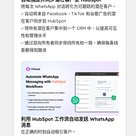
将每次 WhatsApp 对话转化为可跟踪的潜在客户。
✅自动将来自 Facebook、TikTok 和谷歌广告的潜
在客户同步到 HubSpot
✅将所有潜在客户集中到一个 CRM 中，以提高可见
性和管理水平
✅通过双向所有者同步保持所有权一致，确保每条线
索都得到跟进
利用 HubSpot 工作流自动发送 WhatsApp
消息
在正确的时刻自动吸引客户。