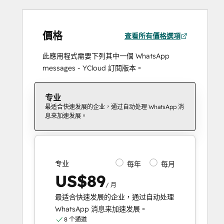
價格
查看所有價格選項
此應用程式需要下列其中一個 WhatsApp
messages - YCloud 訂閱版本。
专业
最适合快速发展的企业，通过自动处理 WhatsApp 消
息来加速发展。
专业
每年
每月
US$89
/ 月
最适合快速发展的企业，通过自动处理
WhatsApp 消息来加速发展。
8 个通道