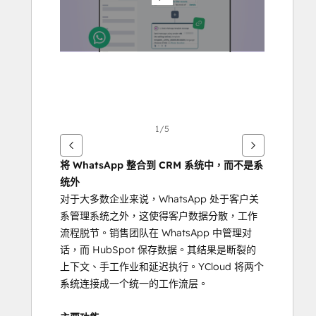
他
項
目
1/5
将 WhatsApp 整合到 CRM 系统中，而不是系
统外
对于大多数企业来说，WhatsApp 处于客户关
系管理系统之外，这使得客户数据分散，工作
流程脱节。销售团队在 WhatsApp 中管理对
话，而 HubSpot 保存数据。其结果是断裂的
上下文、手工作业和延迟执行。YCloud 将两个
系统连接成一个统一的工作流层。