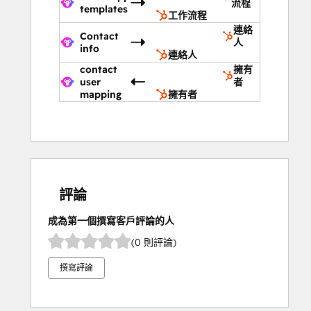
流程
templates
工作流程
連絡
Contact
人
info
連絡人
contact
擁有
user
者
mapping
擁有者
評論
成為第一個撰寫客戶評論的人
(0 則評論)
撰寫評論