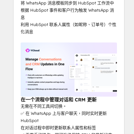
将 WhatsApp 消息模板同步到 HubSpot 工作流中
根据 HubSpot 事件和客户行为触发 WhatsApp 消
息
利用 HubSpot 联系人属性（如昵称、订单号）个性
化消息
在一个流程中管理对话和 CRM 更新
无需在不同工具间切换。
✅ 在 WhatsApp 上与客户聊天，同时实时更新
HubSpot
在对话过程中即时更新联系人属性和标签