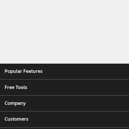
Popular Features
Free Tools
Company
Customers