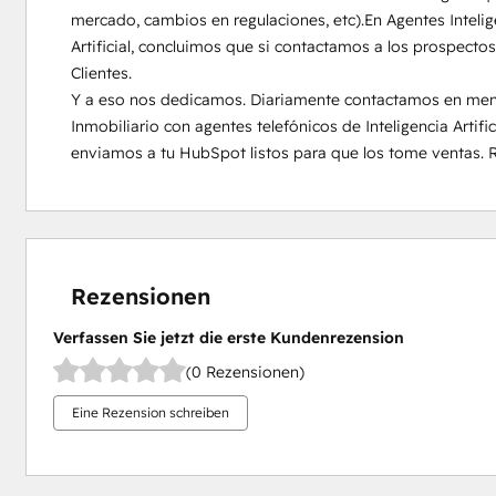
mercado, cambios en regulaciones, etc).En Agentes Intelige
Artificial, concluimos que si contactamos a los prospecto
Clientes.

Y a eso nos dedicamos. Diariamente contactamos en menos
Inmobiliario con agentes telefónicos de Inteligencia Artific
enviamos a tu HubSpot listos para que los tome ventas. 
Rezensionen
Verfassen Sie jetzt die erste Kundenrezension
(0 Rezensionen)
Eine Rezension schreiben