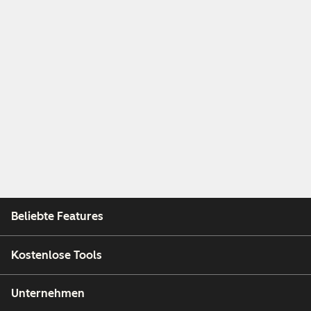
Beliebte Features
Kostenlose Tools
Unternehmen