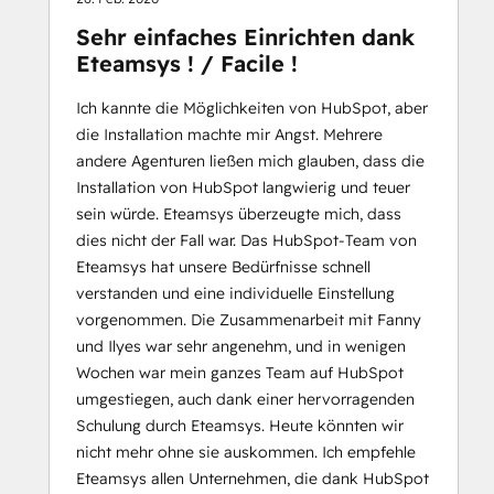
Sehr einfaches Einrichten dank
Eteamsys ! / Facile !
Ich kannte die Möglichkeiten von HubSpot, aber
die Installation machte mir Angst. Mehrere
andere Agenturen ließen mich glauben, dass die
Installation von HubSpot langwierig und teuer
sein würde. Eteamsys überzeugte mich, dass
dies nicht der Fall war. Das HubSpot-Team von
Eteamsys hat unsere Bedürfnisse schnell
verstanden und eine individuelle Einstellung
vorgenommen. Die Zusammenarbeit mit Fanny
und Ilyes war sehr angenehm, und in wenigen
Wochen war mein ganzes Team auf HubSpot
umgestiegen, auch dank einer hervorragenden
Schulung durch Eteamsys. Heute könnten wir
nicht mehr ohne sie auskommen. Ich empfehle
Eteamsys allen Unternehmen, die dank HubSpot