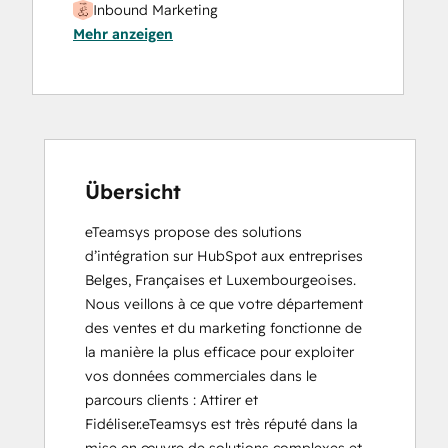
Inbound Marketing
Mehr anzeigen
Übersicht
eTeamsys propose des solutions 
d’intégration sur HubSpot aux entreprises 
Belges, Françaises et Luxembourgeoises. 
Nous veillons à ce que votre département 
des ventes et du marketing fonctionne de 
la manière la plus efficace pour exploiter 
vos données commerciales dans le 
parcours clients : Attirer et  
Fidéliser.eTeamsys est très réputé dans la 