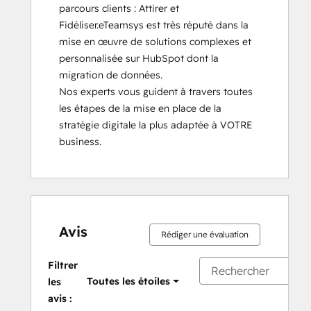
parcours clients : Attirer et  
Fidéliser.eTeamsys est très réputé dans la 
mise en œuvre de solutions complexes et 
personnalisée sur HubSpot dont la 
migration de données. 

Nos experts vous guident à travers toutes 
les étapes de la mise en place de la 
stratégie digitale la plus adaptée à VOTRE 
business.
Avis
Rédiger une évaluation
Filtrer
Toutes les étoiles
les
avis :