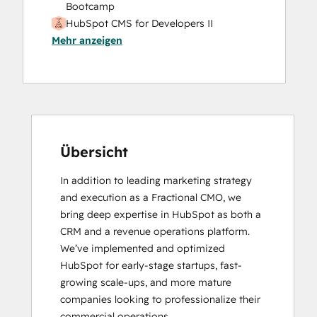
Bootcamp
HubSpot CMS for Developers II
Mehr anzeigen
Übersicht
In addition to leading marketing strategy 
and execution as a Fractional CMO, we 
bring deep expertise in HubSpot as both a 
CRM and a revenue operations platform. 
We’ve implemented and optimized 
HubSpot for early-stage startups, fast-
growing scale-ups, and more mature 
companies looking to professionalize their 
commercial operations.
