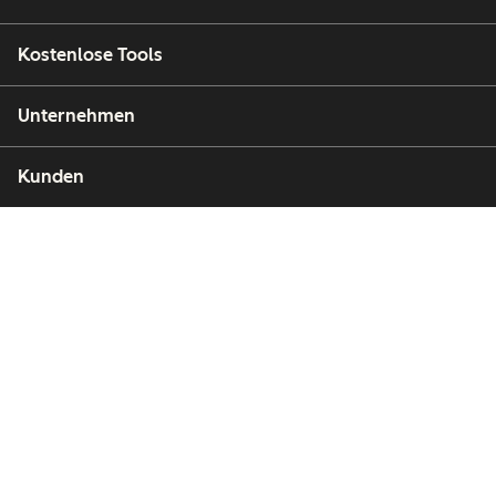
Kostenlose Tools
Unternehmen
Kunden
Partner