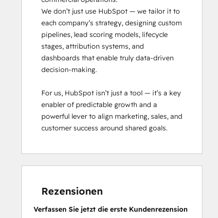
We don’t just use HubSpot — we tailor it to 
each company’s strategy, designing custom 
pipelines, lead scoring models, lifecycle 
stages, attribution systems, and 
dashboards that enable truly data-driven 
decision-making.

For us, HubSpot isn’t just a tool — it’s a key 
enabler of predictable growth and a 
powerful lever to align marketing, sales, and 
customer success around shared goals.
Rezensionen
Verfassen Sie jetzt die erste Kundenrezension