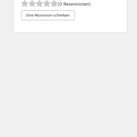
(0 Rezensionen)
Eine Rezension schreiben