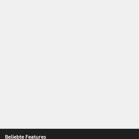
Beliebte Features